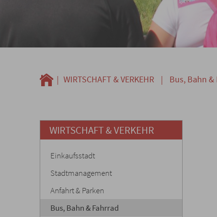
|
WIRTSCHAFT & VERKEHR
|
Bus, Bahn & 
WIRTSCHAFT & VERKEHR
Einkaufsstadt
Stadtmanagement
Anfahrt & Parken
Bus, Bahn & Fahrrad