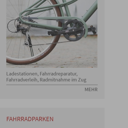
Ladestationen, Fahrradreparatur,
Fahrradverleih, Radmitnahme im Zug
MEHR
FAHRRADPARKEN