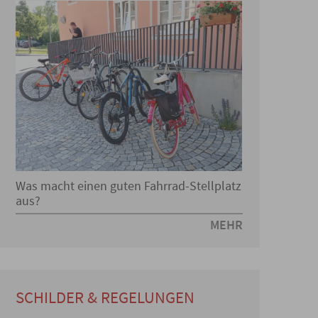
Was macht einen guten Fahrrad-Stellplatz
aus?
MEHR
SCHILDER & REGELUNGEN