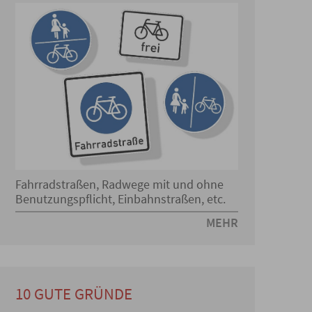
Fahrradstraßen, Radwege mit und ohne
Benutzungspflicht, Einbahnstraßen, etc.
MEHR
10 GUTE GRÜNDE