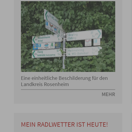
Eine einheitliche Beschilderung für den
Landkreis Rosenheim
MEHR
MEIN RADLWETTER IST HEUTE!