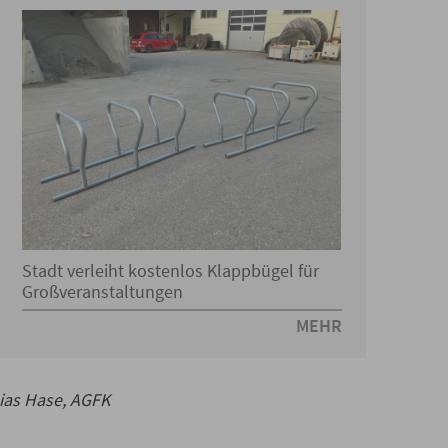
Stadt verleiht kostenlos Klappbügel für
Großveranstaltungen
MEHR
ias Hase, AGFK