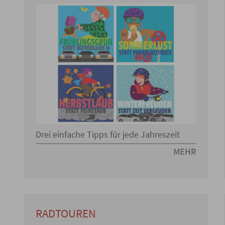
Drei einfache Tipps für jede Jahreszeit
MEHR
RADTOUREN