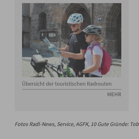
Übersicht der touristischen Radrouten
MEHR
Fotos Radl-News, Service, AGFK, 10 Gute Gründe: Tob