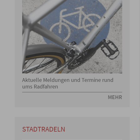
Aktuelle Meldungen und Termine rund
ums Radfahren
MEHR
STADTRADELN