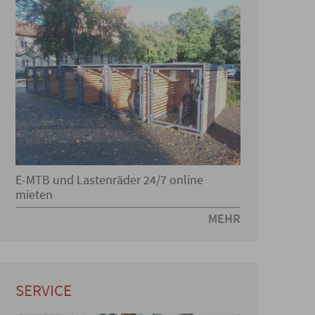
E-MTB und Lastenräder 24/7 online
mieten
MEHR
SERVICE