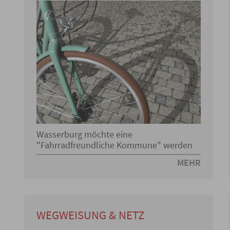
Wasserburg möchte eine
"Fahrradfreundliche Kommune" werden
MEHR
WEGWEISUNG & NETZ