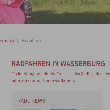
Fahrrad
|
Radfahren
RADFAHREN IN WASSERBURG
Ob im Alltag oder in der Freizeit - das Radl ist das id
Infos rund ums Thema Radfahren.
RADL-NEWS