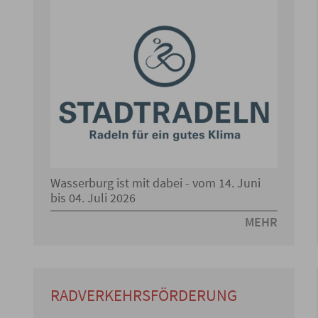
Wasserburg ist mit dabei - vom 14. Juni
bis 04. Juli 2026
MEHR
RADVERKEHRSFÖRDERUNG