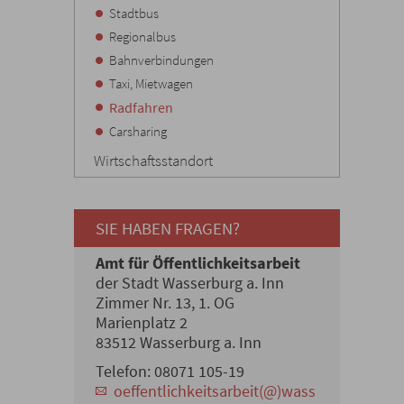
Stadtbus
Regionalbus
Bahnverbindungen
Taxi, Mietwagen
Radfahren
Carsharing
Wirtschaftsstandort
SIE HABEN FRAGEN?
Amt für Öffentlichkeitsarbeit
der Stadt Wasserburg a. Inn
Zimmer Nr. 13, 1. OG
Marienplatz 2
83512 Wasserburg a. Inn
Telefon: 08071 105-19
oeffentlichkeitsarbeit(@)wass