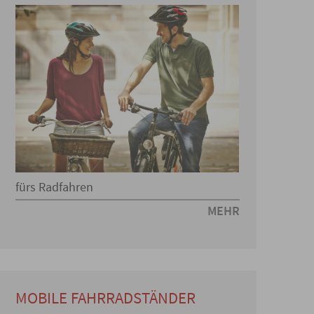
fürs Radfahren
MEHR
MOBILE FAHRRADSTÄNDER