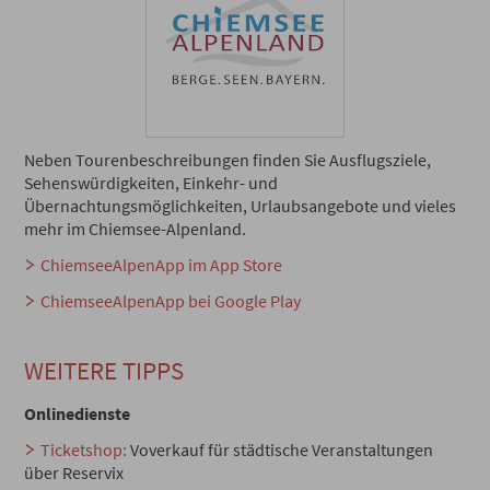
Neben Tourenbeschreibungen finden Sie Ausflugsziele,
Sehenswürdigkeiten, Einkehr- und
Übernachtungsmöglichkeiten, Urlaubsangebote und vieles
mehr im Chiemsee-Alpenland.
ChiemseeAlpenApp im App Store
ChiemseeAlpenApp bei Google Play
WEITERE TIPPS
Onlinedienste
Ticketshop:
Voverkauf für städtische Veranstaltungen
über Reservix