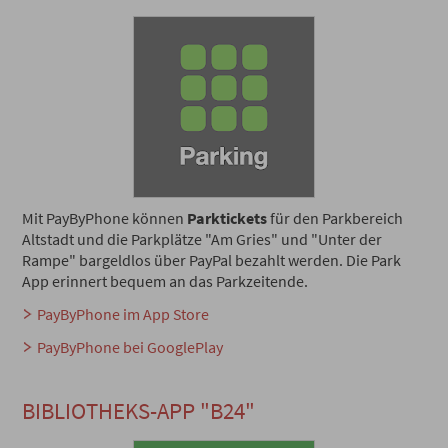
Mit PayByPhone können
Parktickets
für den Parkbereich
Altstadt und die Parkplätze "Am Gries" und "Unter der
Rampe" bargeldlos über PayPal bezahlt werden. Die Park
App erinnert bequem an das Parkzeitende.
PayByPhone im App Store
PayByPhone bei GooglePlay
BIBLIOTHEKS-APP "B24"