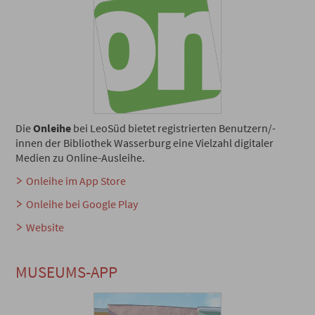
Die
Onleihe
bei LeoSüd bietet registrierten Benutzern/-
innen der Bibliothek Wasserburg eine Vielzahl digitaler
Medien zu Online-Ausleihe.
Onleihe im App Store
Onleihe bei Google Play
Website
MUSEUMS-APP