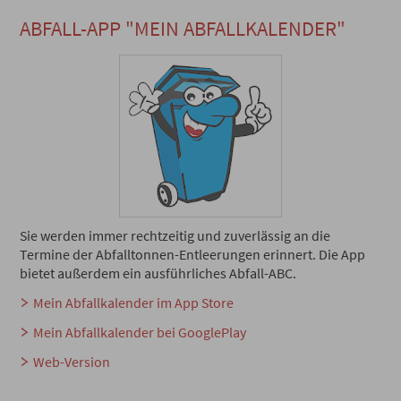
ABFALL-APP "MEIN ABFALLKALENDER"
Sie werden immer rechtzeitig und zuverlässig an die
Termine der Abfalltonnen-Entleerungen erinnert. Die App
bietet außerdem ein ausführliches Abfall-ABC.
Mein Abfallkalender im App Store
Mein Abfallkalender bei GooglePlay
Web-Version