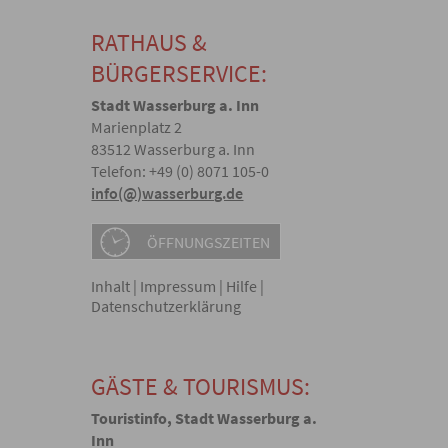
RATHAUS &
BÜRGERSERVICE:
Stadt Wasserburg a. Inn
Marienplatz 2
83512 Wasserburg a. Inn
Telefon: +49 (0) 8071 105-0
info(@)wasserburg.de
ÖFFNUNGSZEITEN
Inhalt
|
Impressum
|
Hilfe
|
Datenschutzerklärung
GÄSTE & TOURISMUS:
Touristinfo, Stadt Wasserburg a.
Inn