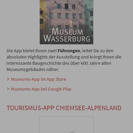
Die App bietet Ihnen zwei
Führungen
, leitet Sie zu den
absoluten Highlights der Ausstellung und bringt Ihnen die
interessante Baugeschichte des über 600 Jahre alten
Museumsgebäudes näher.
Museums-App im App Store
Museums-App bei Google Play
TOURISMUS-APP CHIEMSEE-ALPENLAND