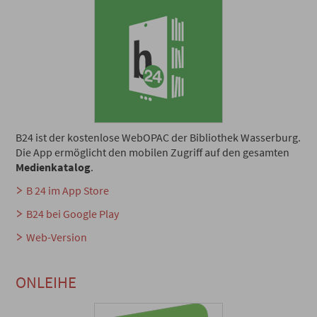
B24 ist der kostenlose WebOPAC der Bibliothek Wasserburg.
Die App ermöglicht den mobilen Zugriff auf den gesamten
Medienkatalog
.
B 24 im App Store
B24 bei Google Play
Web-Version
ONLEIHE