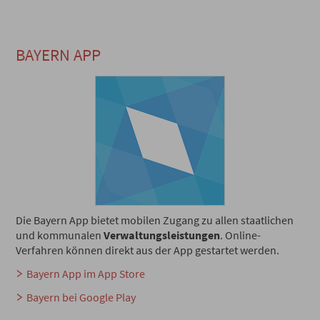
BAYERN APP
Die Bayern App bietet mobilen Zugang zu allen staatlichen
und kommunalen
Verwaltungsleistungen
. Online-
Verfahren können direkt aus der App gestartet werden.
Bayern App im App Store
Bayern bei Google Play