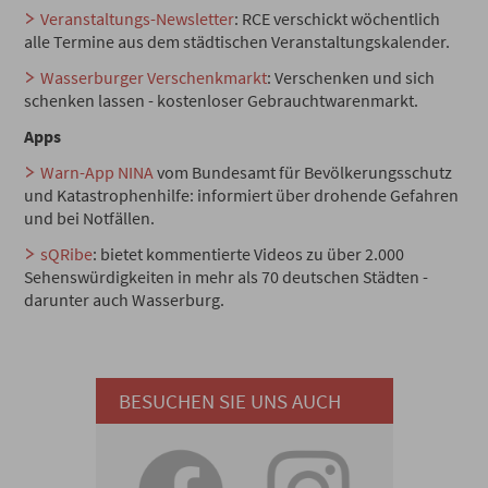
Veranstaltungs-Newsletter
: RCE verschickt wöchentlich
alle Termine aus dem städtischen Veranstaltungskalender.
Wasserburger Verschenkmarkt
: Verschenken und sich
schenken lassen - kostenloser Gebrauchtwarenmarkt.
Apps
Warn-App NINA
vom Bundesamt für Bevölkerungsschutz
und Katastrophenhilfe: informiert über drohende Gefahren
und bei Notfällen.
sQRibe
: bietet kommentierte Videos zu über 2.000
Sehenswürdigkeiten in mehr als 70 deutschen Städten -
darunter auch Wasserburg.
BESUCHEN SIE UNS AUCH