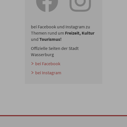
bei Facebook und Instagram zu
Themen rund um
Freizeit, Kultur
und
Tourismus!
Offizielle Seiten der Stadt
Wasserburg
bei Facebook
bei Instagram