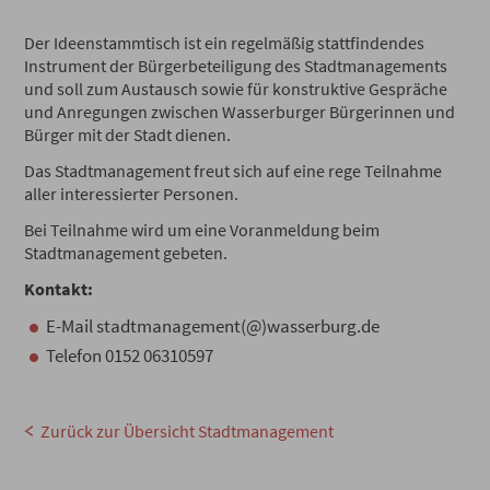
Der Ideenstammtisch ist ein regelmäßig stattfindendes
Instrument der Bürgerbeteiligung des Stadtmanagements
und soll zum Austausch sowie für konstruktive Gespräche
und Anregungen zwischen Wasserburger Bürgerinnen und
Bürger mit der Stadt dienen.
Das Stadtmanagement freut sich auf eine rege Teilnahme
aller interessierter Personen.
Bei Teilnahme wird um eine Voranmeldung beim
Stadtmanagement gebeten.
Kontakt:
E-Mail stadtmanagement(@)wasserburg.de
Telefon 0152 06310597
Zurück zur Übersicht Stadtmanagement