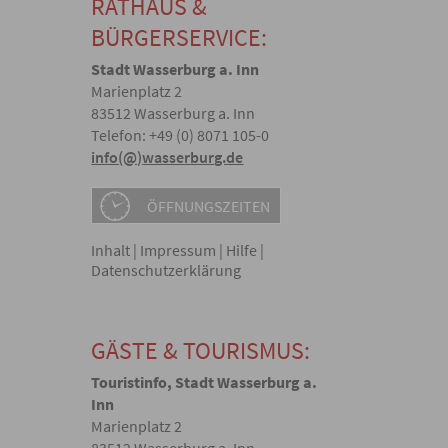
RATHAUS &
BÜRGERSERVICE:
Stadt Wasserburg a. Inn
Marienplatz 2
83512 Wasserburg a. Inn
Telefon: +49 (0) 8071 105-0
info(@)wasserburg.de
ÖFFNUNGSZEITEN
Inhalt
|
Impressum
|
Hilfe
|
Datenschutzerklärung
GÄSTE & TOURISMUS:
Touristinfo, Stadt Wasserburg a.
Inn
Marienplatz 2