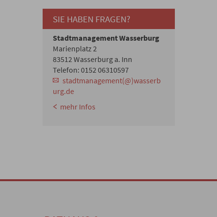
SIE HABEN FRAGEN?
Stadtmanagement Wasserburg
Marienplatz 2
83512 Wasserburg a. Inn
Telefon: 0152 06310597
stadtmanagement(@)wasserb
urg.de
mehr Infos