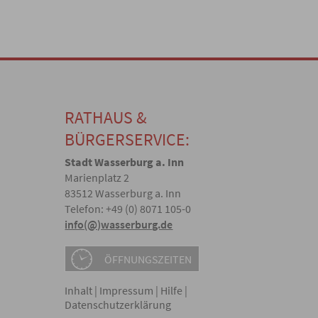
RATHAUS &
BÜRGERSERVICE:
Stadt Wasserburg a. Inn
Marienplatz 2
83512 Wasserburg a. Inn
Telefon: +49 (0) 8071 105-0
info(@)wasserburg.de
ÖFFNUNGSZEITEN
Inhalt
|
Impressum
|
Hilfe
|
Datenschutzerklärung