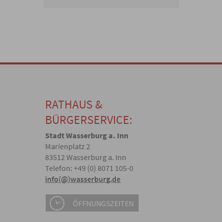
RATHAUS &
BÜRGERSERVICE:
Stadt Wasserburg a. Inn
Marienplatz 2
83512 Wasserburg a. Inn
Telefon: +49 (0) 8071 105-0
info(@)wasserburg.de
ÖFFNUNGSZEITEN