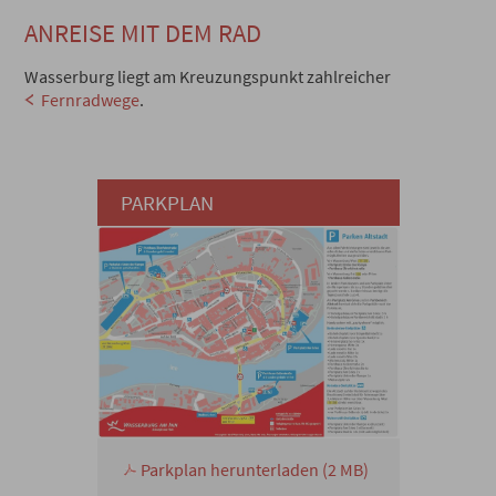
ANREISE MIT DEM RAD
Wasserburg liegt am Kreuzungspunkt zahlreicher
Fernradwege
.
PARKPLAN
Parkplan herunterladen (2 MB)