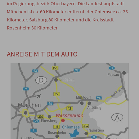
im Regierungsbezirk Oberbayern. Die Landeshauptstadt
München ist ca. 60 Kilometer entfernt, der Chiemsee ca. 25
Kilometer, Salzburg 80 Kilometer und die Kreisstadt
Rosenheim 30 Kilometer.
ANREISE MIT DEM AUTO