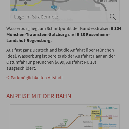
Lage im Straßennetz
Wasserburg liegt am Schnittpunkt der Bundesstraßen
B 304
München-Traunstein-Salzburg
und
B 15 Rosenheim-
Landshut-Regensburg
.
Aus fast ganz Deutschland ist die Anfahrt über München
ideal. Wasserburg ist bereits ab der Ausfahrt Haar an der
Ostumfahrung München (A 99, Ausfahrt Nr. 18)
ausgeschildert.
Parkmöglichkeiten Altstadt
ANREISE MIT DER BAHN