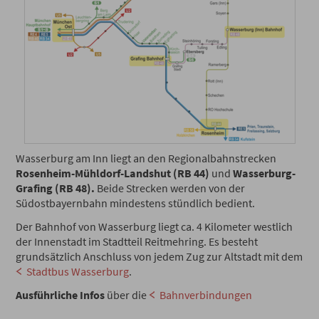
Wasserburg am Inn liegt an den Regionalbahnstrecken
Rosenheim-Mühldorf-Landshut (RB 44)
und
Wasserburg-
Grafing (RB 48).
Beide Strecken werden von der
Südostbayernbahn mindestens stündlich bedient.
Der Bahnhof von Wasserburg liegt ca. 4 Kilometer westlich
der Innenstadt im Stadtteil Reitmehring. Es besteht
grundsätzlich Anschluss von jedem Zug zur Altstadt mit dem
Stadtbus Wasserburg
.
Ausführliche Infos
über die
Bahnverbindungen