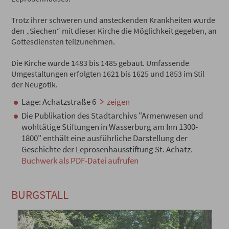
Trotz ihrer schweren und ansteckenden Krankheiten wurde
den „Siechen“ mit dieser Kirche die Möglichkeit gegeben, an
Gottesdiensten teilzunehmen.
Die Kirche wurde 1483 bis 1485 gebaut. Umfassende
Umgestaltungen erfolgten 1621 bis 1625 und 1853 im Stil
der Neugotik.
Lage: Achatzstraße 6
zeigen
Die Publikation des Stadtarchivs "Armenwesen und
wohltätige Stiftungen in Wasserburg am Inn 1300-
1800" enthält eine ausführliche Darstellung der
Geschichte der Leprosenhausstiftung St. Achatz.
Buchwerk als PDF-Datei aufrufen
BURGSTALL