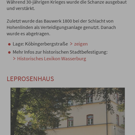
Während 30-jährigen Krieges wurde die Schanze ausgebaut
und verstärkt.
Zuletzt wurde das Bauwerk 1800 bei der Schlacht von
Hohenlinden als Verteidigungsanlage genutzt. Danach
wurde es abgetragen.
Lage: Köbingerbergstraße
zeigen
Mehr Infos zur historischen Stadtbefestigung:
Historisches Lexikon Wasserburg
LEPROSENHAUS