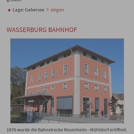
Lage: Gabersee
zeigen
WASSERBURG BAHNHOF
1876 wurde die Bahnstrecke Rosenheim - Mühldorf eröffnet.