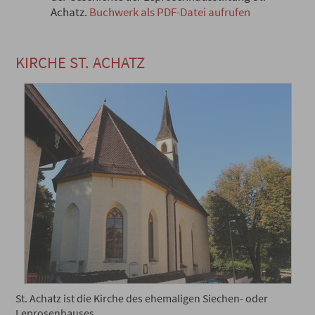
Achatz.
Buchwerk als PDF-Datei aufrufen
KIRCHE ST. ACHATZ
St. Achatz ist die Kirche des ehemaligen Siechen- oder
Leprosenhauses.