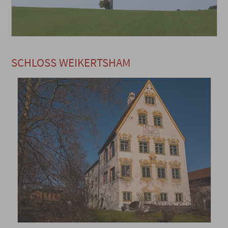
SCHLOSS WEIKERTSHAM