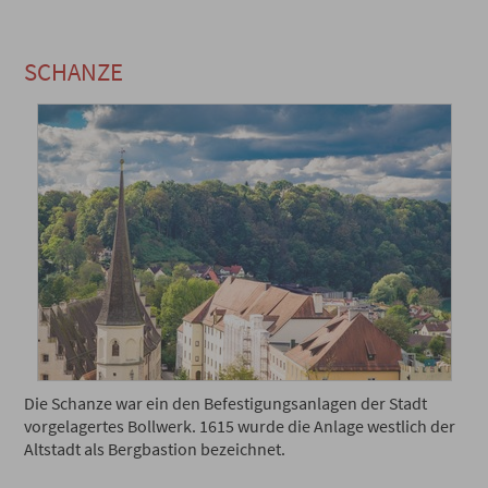
SCHANZE
Die Schanze war ein den Befestigungsanlagen der Stadt
vorgelagertes Bollwerk. 1615 wurde die Anlage westlich der
Altstadt als Bergbastion bezeichnet.