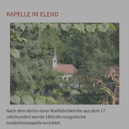
KAPELLE IM ELEND
Nach dem Abriss einer Wallfahrtskirche aus dem 17.
Jahrhundert wurde 1850 die neugotische
Gedächtniskapelle errichtet.