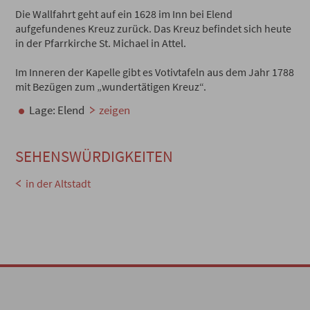
Die Wallfahrt geht auf ein 1628 im Inn bei Elend
aufgefundenes Kreuz zurück. Das Kreuz befindet sich heute
in der Pfarrkirche St. Michael in Attel.
Im Inneren der Kapelle gibt es Votivtafeln aus dem Jahr 1788
mit Bezügen zum „wundertätigen Kreuz“.
Lage: Elend
zeigen
SEHENSWÜRDIGKEITEN
in der Altstadt