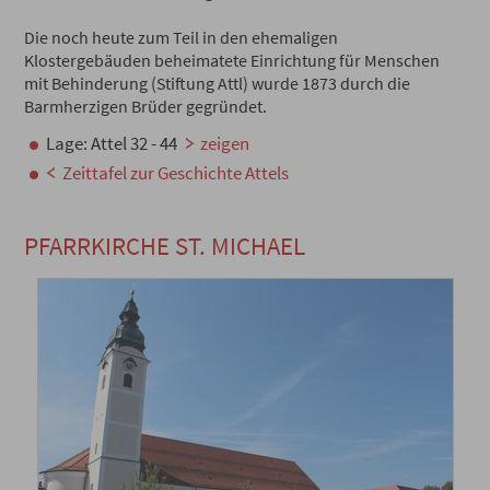
Die noch heute zum Teil in den ehemaligen
Klostergebäuden beheimatete Einrichtung für Menschen
mit Behinderung (Stiftung Attl) wurde 1873 durch die
Barmherzigen Brüder gegründet.
Lage: Attel 32 - 44
zeigen
Zeittafel zur Geschichte Attels
PFARRKIRCHE ST. MICHAEL