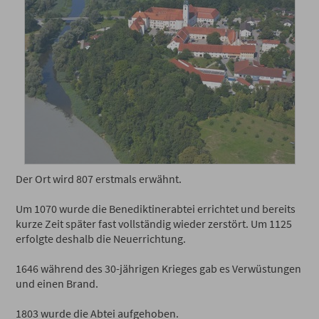
Der Ort wird 807 erstmals erwähnt.
Um 1070 wurde die Benediktinerabtei errichtet und bereits
kurze Zeit später fast vollständig wieder zerstört. Um 1125
erfolgte deshalb die Neuerrichtung.
1646 während des 30-jährigen Krieges gab es Verwüstungen
und einen Brand.
1803 wurde die Abtei aufgehoben.