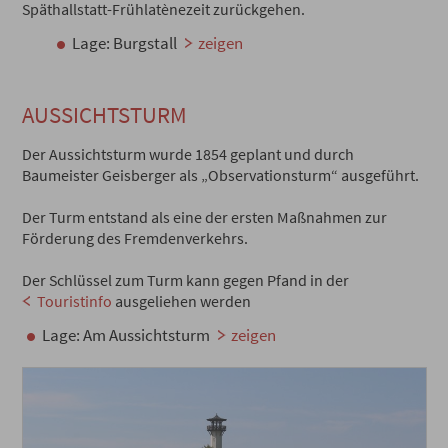
Späthallstatt-Frühlatènezeit zurückgehen.
Lage: Burgstall
zeigen
AUSSICHTSTURM
Der Aussichtsturm wurde 1854 geplant und durch
Baumeister Geisberger als „Observationsturm“ ausgeführt.
Der Turm entstand als eine der ersten Maßnahmen zur
Förderung des Fremdenverkehrs.
Der Schlüssel zum Turm kann gegen Pfand in der
Touristinfo
ausgeliehen werden
Lage: Am Aussichtsturm
zeigen