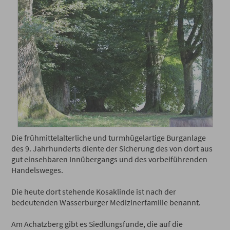
Die frühmittelalterliche und turmhügelartige Burganlage
des 9. Jahrhunderts diente der Sicherung des von dort aus
gut einsehbaren Innübergangs und des vorbeiführenden
Handelsweges.
Die heute dort stehende Kosaklinde ist nach der
bedeutenden Wasserburger Medizinerfamilie benannt.
Am Achatzberg gibt es Siedlungsfunde, die auf die