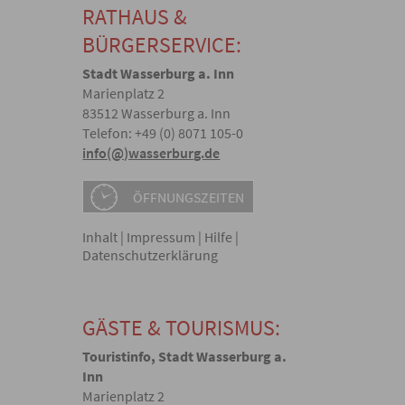
RATHAUS &
BÜRGERSERVICE:
Stadt Wasserburg a. Inn
Marienplatz 2
83512 Wasserburg a. Inn
Telefon: +49 (0) 8071 105-0
info(@)wasserburg.de
ÖFFNUNGSZEITEN
Inhalt
|
Impressum
|
Hilfe
|
Datenschutzerklärung
GÄSTE & TOURISMUS:
Touristinfo, Stadt Wasserburg a.
Inn
Marienplatz 2