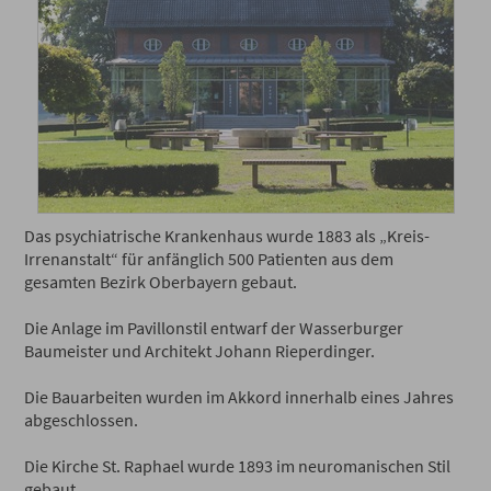
Das psychiatrische Krankenhaus wurde 1883 als „Kreis-
Irrenanstalt“ für anfänglich 500 Patienten aus dem
gesamten Bezirk Oberbayern gebaut.
Die Anlage im Pavillonstil entwarf der Wasserburger
Baumeister und Architekt Johann Rieperdinger.
Die Bauarbeiten wurden im Akkord innerhalb eines Jahres
abgeschlossen.
Die Kirche St. Raphael wurde 1893 im neuromanischen Stil
gebaut.