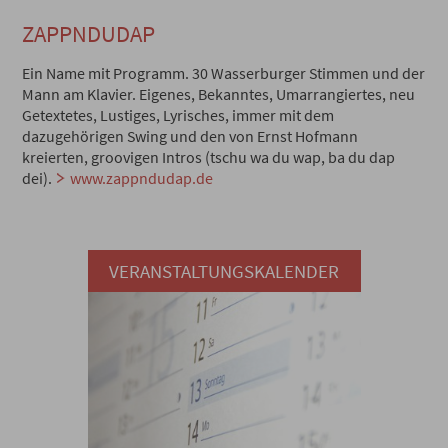
ZAPPNDUDAP
Ein Name mit Programm. 30 Wasserburger Stimmen und der
Mann am Klavier. Eigenes, Bekanntes, Umarrangiertes, neu
Getextetes, Lustiges, Lyrisches, immer mit dem
dazugehörigen Swing und den von Ernst Hofmann
kreierten, groovigen Intros (tschu wa du wap, ba du dap
dei).
www.zappndudap.de
VERANSTALTUNGSKALENDER