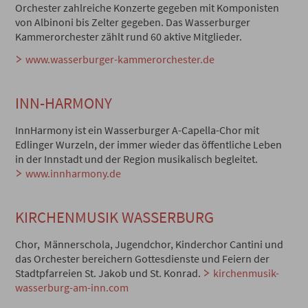
Orchester zahlreiche Konzerte gegeben mit Komponisten
von Albinoni bis Zelter gegeben. Das Wasserburger
Kammerorchester zählt rund 60 aktive Mitglieder.
www.wasserburger-kammerorchester.de
INN-HARMONY
InnHarmony ist ein Wasserburger A-Capella-Chor mit
Edlinger Wurzeln, der immer wieder das öffentliche Leben
in der Innstadt und der Region musikalisch begleitet.
www.innharmony.de
KIRCHENMUSIK WASSERBURG
Chor, Männerschola, Jugendchor, Kinderchor Cantini und
das Orchester bereichern Gottesdienste und Feiern der
Stadtpfarreien St. Jakob und St. Konrad.
kirchenmusik-
wasserburg-am-inn.com