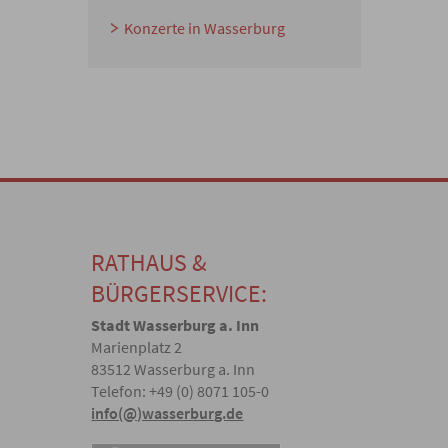
Konzerte in Wasserburg
RATHAUS &
BÜRGERSERVICE:
Stadt Wasserburg a. Inn
Marienplatz 2
83512 Wasserburg a. Inn
Telefon: +49 (0) 8071 105-0
info(@)wasserburg.de