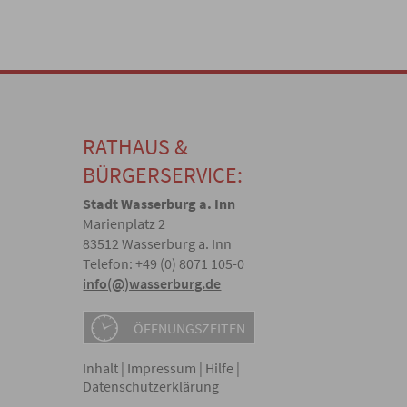
RATHAUS &
BÜRGERSERVICE:
Stadt Wasserburg a. Inn
Marienplatz 2
83512 Wasserburg a. Inn
Telefon: +49 (0) 8071 105-0
info(@)wasserburg.de
ÖFFNUNGSZEITEN
Inhalt
|
Impressum
|
Hilfe
|
Datenschutzerklärung