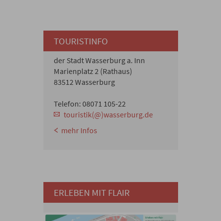
TOURISTINFO
der Stadt Wasserburg a. Inn
Marienplatz 2 (Rathaus)
83512 Wasserburg
Telefon: 08071 105-22
touristik(@)wasserburg.de
mehr Infos
ERLEBEN MIT FLAIR