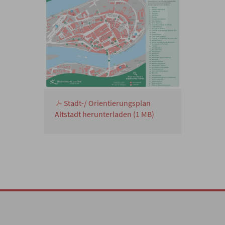
Stadt-/ Orientierungsplan
Altstadt herunterladen (1 MB)