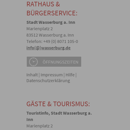
RATHAUS &
BÜRGERSERVICE:
Stadt Wasserburg a. Inn
Marienplatz 2
83512 Wasserburg a. Inn
Telefon: +49 (0) 8071 105-0
info(@)wasserburg.de
ÖFFNUNGSZEITEN
Inhalt
|
Impressum
|
Hilfe
|
Datenschutzerklärung
GÄSTE & TOURISMUS:
Touristinfo, Stadt Wasserburg a.
Inn
Marienplatz 2