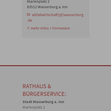
Marienplatz 2
83512 Wasserburg a. Inn
abfallwirtschaft(@)wasserburg
.de
mehr Infos + Formulare
RATHAUS &
BÜRGERSERVICE:
Stadt Wasserburg a. Inn
Marienplatz 2