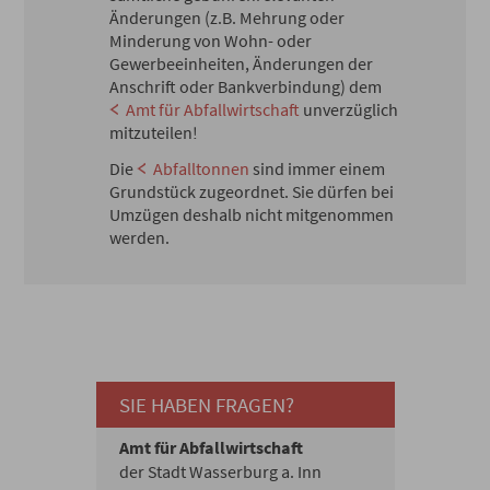
Änderungen (z.B. Mehrung oder
Minderung von Wohn- oder
Gewerbeeinheiten, Änderungen der
Anschrift oder Bankverbindung) dem
Amt für Abfallwirtschaft
unverzüglich
mitzuteilen!
Die
Abfalltonnen
sind immer einem
Grundstück zugeordnet. Sie dürfen bei
Umzügen deshalb nicht mitgenommen
werden.
SIE HABEN FRAGEN?
Amt für Abfallwirtschaft
der Stadt Wasserburg a. Inn