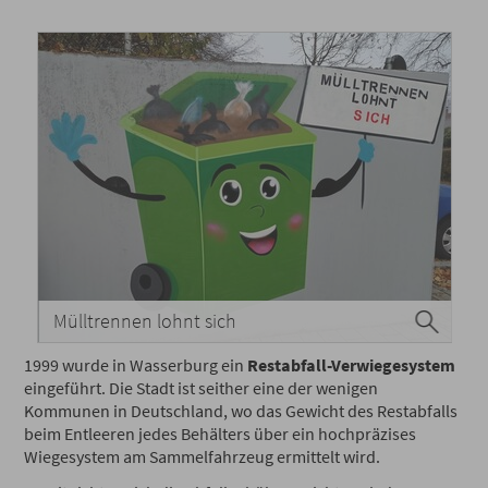
Mülltrennen lohnt sich
1999 wurde in Wasserburg ein
Restabfall-Verwiegesystem
eingeführt. Die Stadt ist seither eine der wenigen
Kommunen in Deutschland, wo das Gewicht des Restabfalls
beim Entleeren jedes Behälters über ein hochpräzises
Wiegesystem am Sammelfahrzeug ermittelt wird.