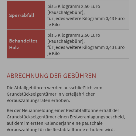
bis 5 Kilogramm 2,50 Euro
(Pauschalgebühr),
Sperrabfall
für jedes weitere Kilogramm 0,43 Euro
je Kilo
bis 5 Kilogramm 2,50 Euro
Behandeltes
(Pauschalgebühr),
Holz
für jedes weitere Kilogramm 0,43 Euro
je Kilo
ABRECHNUNG DER GEBÜHREN
Die Abfallgebühren werden ausschließlich vom
Grundstückseigentümer in vierteljährlichen
Vorauszahlungsraten erhoben.
Bei der Neuanmeldung einer Restabfalltonne erhält der
Grundstückseigentümer einen Erstveranlagungsbescheid,
auf dem im ersten Kalenderjahr eine pauschale
Vorauszahlung für die Restabfalltonne erhoben wird.