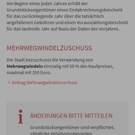
Am Beginn eines jeden Jahres erhält der
Grundstückseigentümer einen Endabrechnungsbescheid
für das zurückliegende Jahr über die tatsächlich
angefallenen Gebühren und einen Vorauszahlungsbescheid
für das laufende Jahr auf Basis der Daten des Vorjahres.
MEHRWEGWINDELZUSCHUSS
Die Stadt bezuschusst die Verwendung von
Mehrwegwindeln
einmalig mit 50 % des Kaufpreises,
maximal mit 250 Euro.
Antrag Mehrwegwindelzuschuss
ÄNDERUNGEN BITTE MITTEILEN
Grundstückseigentümer sind verpflichtet,
sämtliche gebührenrelevanten