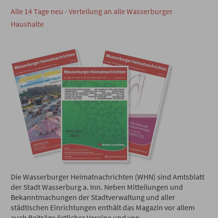
Alle 14 Tage neu - Verteilung an alle Wasserburger
Haushalte
Die Wasserburger Heimatnachrichten (WHN) sind Amtsblatt
der Stadt Wasserburg a. Inn. Neben Mitteilungen und
Bekanntmachungen der Stadtverwaltung und aller
städtischen Einrichtungen enthält das Magazin vor allem
auch Beiträge örtlicher Vereine und von