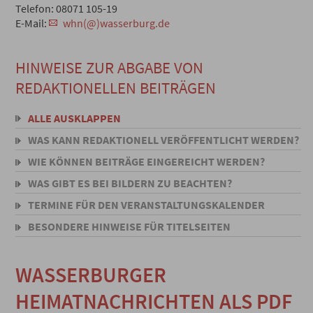
Telefon: 08071 105-19
E-Mail:
whn(@)wasserburg.de
HINWEISE ZUR ABGABE VON
REDAKTIONELLEN BEITRÄGEN
ALLE AUSKLAPPEN
WAS KANN REDAKTIONELL VERÖFFENTLICHT WERDEN?
WIE KÖNNEN BEITRÄGE EINGEREICHT WERDEN?
WAS GIBT ES BEI BILDERN ZU BEACHTEN?
TERMINE FÜR DEN VERANSTALTUNGSKALENDER
BESONDERE HINWEISE FÜR TITELSEITEN
WASSERBURGER
HEIMATNACHRICHTEN ALS PDF