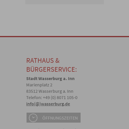
RATHAUS &
BÜRGERSERVICE:
Stadt Wasserburg a. Inn
Marienplatz 2
83512 Wasserburg a. Inn
Telefon: +49 (0) 8071 105-0
info(@)wasserburg.de
ÖFFNUNGSZEITEN