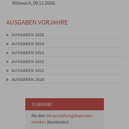
Mittwoch, 09.12.2026)
AUSGABEN VORJAHRE
AUSGABEN 2025
AUSGABEN 2024
AUSGABEN 2023
AUSGABEN 2022
AUSGABEN 2021
AUSGABEN 2020
TERMINE
für den
Veranstaltungskalender
melden
(kostenlos)