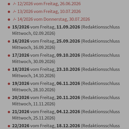
12/2026 vom Freitag, 26.06.2026
13/2026 vom Freitag, 10.07.2026
14/2026 vom Donnerstag, 30.07.2026
15/2026
vom Freitag,
11.09.2026
(Redaktionsschluss
Mittwoch, 02.09.2026)
16/2026
vom Freitag,
25.09.2026
(Redaktionsschluss
Mittwoch, 16.09.2026)
17/2026
vom Freitag,
09.10.2026
(Redaktionsschluss
Mittwoch, 30.09.2026)
18/2026
vom Freitag,
23.10.2026
(Redaktionsschluss
Mittwoch, 14.10.2026)
19/2026
vom Freitag,
06.11.2026
(Redaktionsschluss
Mittwoch, 28.10.2026)
20/2026
vom Freitag,
20.11.2026
(Redaktionsschluss
Mittwoch, 11.11.2026)
21/2026
vom Freitag,
04.12.2026
(Redaktionsschluss
Mittwoch, 25.11.2026)
22/2026
vom Freitag,
18.12.2026
(Redaktionsschluss