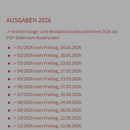
AUSGABEN 2026
Erscheinungs- und Redaktionsschlusstermine 2026 als
PDF-Datei zum Ausdrucken
01/2026 vom Freitag, 16.01.2026
02/2026 vom Freitag, 30.01.2026
03/2026 vom Freitag, 13.02.2026
04/2026 vom Freitag, 27.02.2026
05/2026 vom Freitag, 13.03.2026
06/2026 vom Freitag, 27.03.2026
07/2026 vom Freitag, 10.04.2026
08/2026 vom Freitag, 24.04.2026
09/2026 vom Freitag, 08.05.2026
10/2026 vom Freitag, 22.05.2026
11/2026 vom Freitag, 12.06.2026