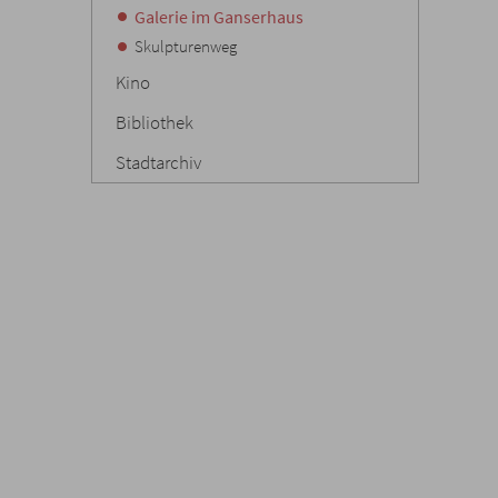
Galerie im Ganserhaus
Skulpturenweg
Kino
Bibliothek
Stadtarchiv