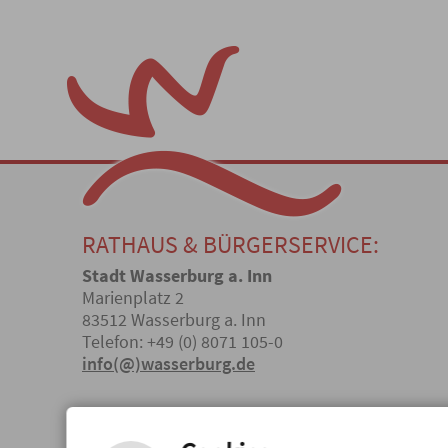
RATHAUS & BÜRGERSERVICE:
Stadt Wasserburg a. Inn
Marienplatz 2
83512 Wasserburg a. Inn
Telefon: +49 (0) 8071 105-0
info(@)wasserburg.de
ÖFFNUNGSZEITEN