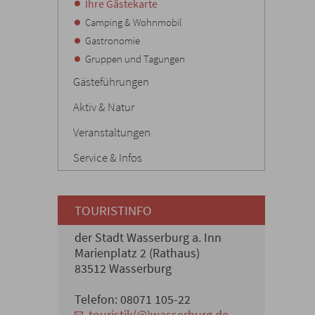
Ihre Gästekarte
Camping & Wohnmobil
Gastronomie
Gruppen und Tagungen
Gästeführungen
Aktiv & Natur
Veranstaltungen
Service & Infos
TOURISTINFO
der Stadt Wasserburg a. Inn
Marienplatz 2 (Rathaus)
83512 Wasserburg
Telefon: 08071 105-22
touristik(@)wasserburg.de