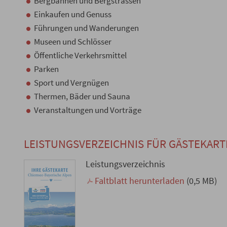
Bergbahnen und Bergstrassen
Einkaufen und Genuss
Führungen und Wanderungen
Museen und Schlösser
Öffentliche Verkehrsmittel
Parken
Sport und Vergnügen
Thermen, Bäder und Sauna
Veranstaltungen und Vorträge
LEISTUNGSVERZEICHNIS FÜR GÄSTEKART
Leistungsverzeichnis
Faltblatt herunterladen
(0,5 MB)