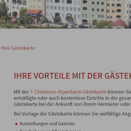
Ihre Gästekarte
IHRE VORTEILE MIT DER GÄST
Mit der
Chiemsee-Alpenland-Gästekarte
können Sie
ermäßigte oder auch kostenlose Eintritte in der gesa
Gästekarte bei der Ankunft von Ihrem Vermieter oder i
Bei Vorlage der Gästekarte können Sie vielfältige An
Ausstellungen und Galerien