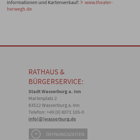
Informationen und Kartenverkauf:
www.theater-
herwegh.de
RATHAUS &
BÜRGERSERVICE:
Stadt Wasserburg a. Inn
Marienplatz 2
83512 Wasserburg a. Inn
Telefon: +49 (0) 8071 105-0
info(@)wasserburg.de
ÖFFNUNGSZEITEN