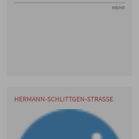
MEHR
HERMANN-SCHLITTGEN-STRASSE