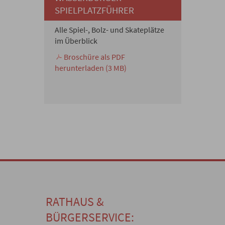
SPIELPLATZFÜHRER
Alle Spiel-, Bolz- und Skateplätze
im Überblick
Broschüre als PDF
herunterladen (3 MB)
RATHAUS &
BÜRGERSERVICE: