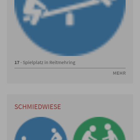
17
- Spielplatz in Reitmehring
MEHR
SCHMIEDWIESE