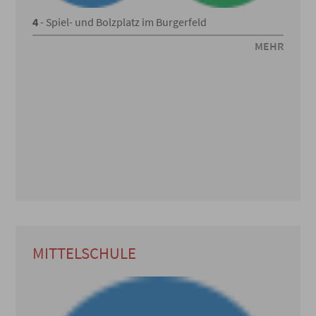
4
- Spiel- und Bolzplatz im Burgerfeld
MEHR
MITTELSCHULE