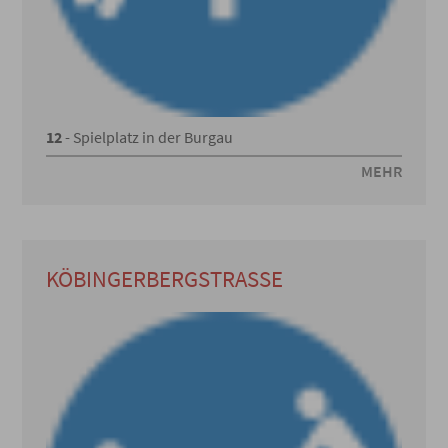
12
- Spielplatz in der Burgau
MEHR
KÖBINGERBERGSTRASSE