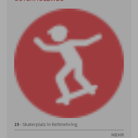
19
- Skaterplatz in Reitmehring
MEHR