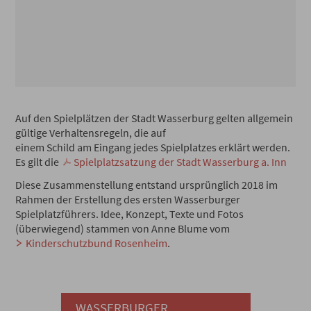
Auf den Spielplätzen der Stadt Wasserburg gelten allgemein
gültige Verhaltensregeln, die auf
einem Schild am Eingang jedes Spielplatzes erklärt werden.
Es gilt die
Spielplatzsatzung der Stadt Wasserburg a. Inn
Diese Zusammenstellung entstand ursprünglich 2018 im
Rahmen der Erstellung des ersten Wasserburger
Spielplatzführers. Idee, Konzept, Texte und Fotos
(überwiegend) stammen von Anne Blume vom
Kinderschutzbund Rosenheim
.
WASSERBURGER