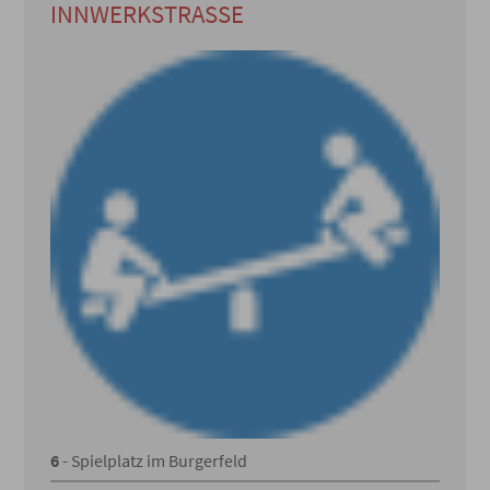
INNWERKSTRASSE
6
- Spielplatz im Burgerfeld