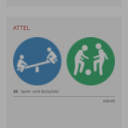
ATTEL
20
- Spiel- und Bolzplatz
MEHR