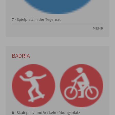
7
- Spielplatz in der Tegernau
MEHR
BADRIA
8
- Skateplatz und Verkehrsübungsplatz