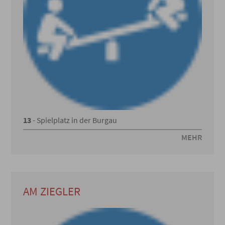
13
- Spielplatz in der Burgau
MEHR
AM ZIEGLER