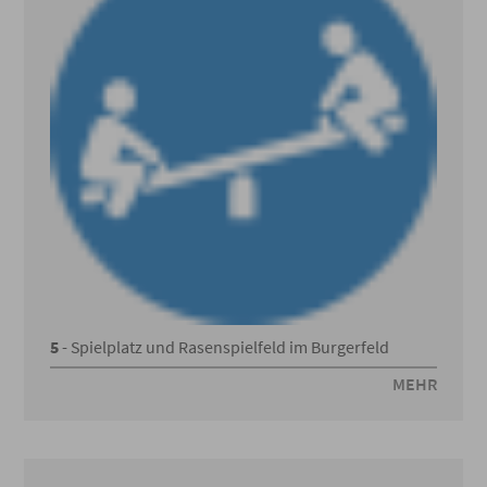
5
- Spielplatz und Rasenspielfeld im Burgerfeld
MEHR