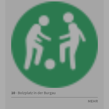
10
- Bolzplatz in der Burgau
MEHR