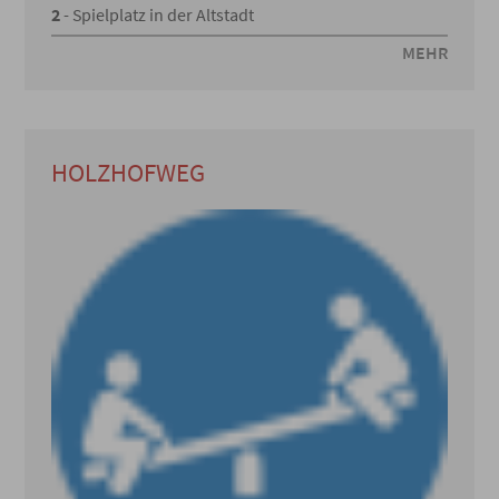
2
- Spielplatz in der Altstadt
MEHR
HOLZHOFWEG