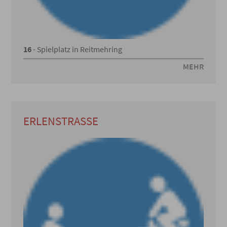
16
- Spielplatz in Reitmehring
MEHR
ERLENSTRASSE