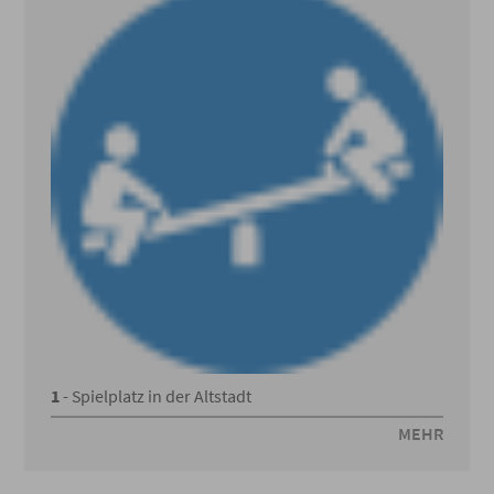
1
- Spielplatz in der Altstadt
MEHR