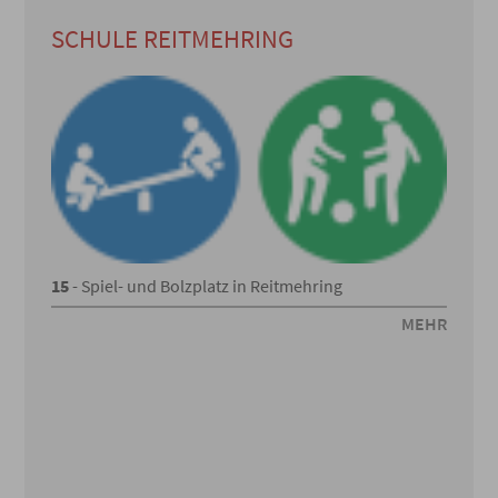
SCHULE REITMEHRING
15
- Spiel- und Bolzplatz in Reitmehring
MEHR