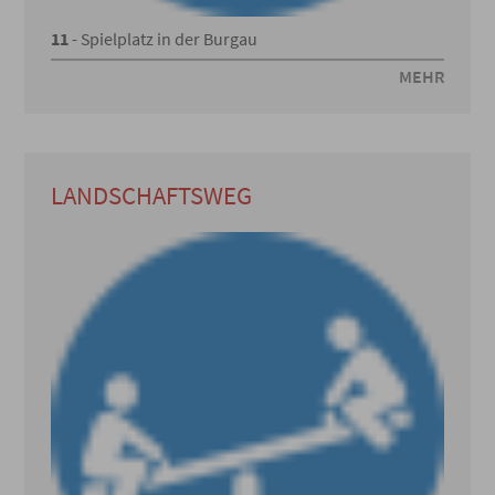
11
- Spielplatz in der Burgau
MEHR
LANDSCHAFTSWEG