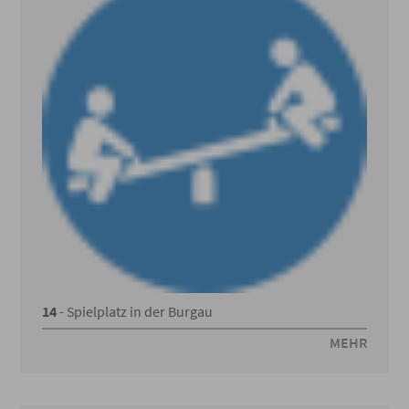
14
- Spielplatz in der Burgau
MEHR