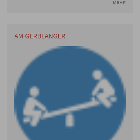
MEHR
AM GERBLANGER