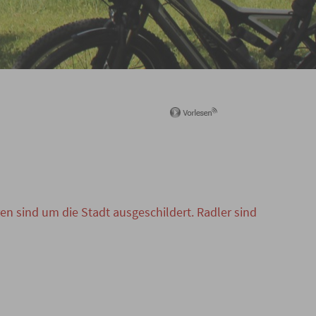
n sind um die Stadt ausgeschildert. Radler sind