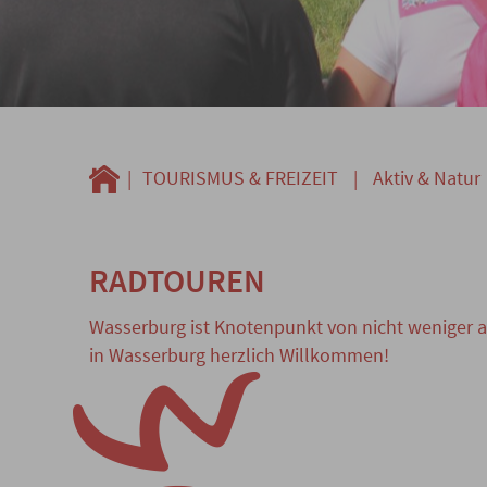
|
TOURISMUS & FREIZEIT
|
Aktiv & Natur
RADTOUREN
Wasserburg ist Knotenpunkt von nicht weniger a
in Wasserburg herzlich Willkommen!