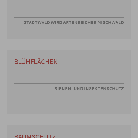
STADTWALD WIRD ARTENREICHER MISCHWALD
BLÜHFLÄCHEN
BIENEN- UND INSEKTENSCHUTZ
BAUMSCHUTZ