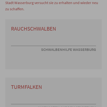
Stadt Wasserburg versucht sie zu erhalten und wieder neu
zu schaffen.
RAUCHSCHWALBEN
SCHWALBENHILFE WASSERBURG
TURMFALKEN