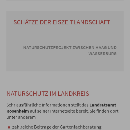
SCHÄTZE DER EISZEITLANDSCHAFT
NATURSCHUTZPROJEKT ZWISCHEN HAAG UND
WASSERBURG
NATURSCHUTZ IM LANDKREIS
Sehr ausführliche Informationen stellt das
Landratsamt
Rosenheim
auf seiner Internetseite bereit. Sie finden dort
unter anderem
zahlreiche Beitrage der Gartenfachberatung