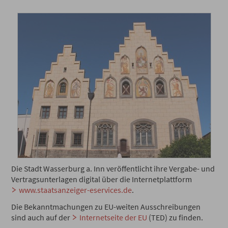
Die Stadt Wasserburg a. Inn veröffentlicht ihre Vergabe- und
Vertragsunterlagen digital über die Internetplattform
www.staatsanzeiger-eservices.de
.
Die Bekanntmachungen zu EU-weiten Ausschreibungen
sind auch auf der
Internetseite der EU
(TED) zu finden.