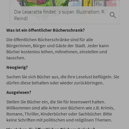
Die Leseratte findet´s super. Illustration: R.
Reindl
Was ist ein öffentlicher Bücherschrank?
Die öffentlichen Bücherschränke sind für alle
Bürgerinnen, Bürger und Gäste der Stadt. Jeder kann
Bücher kostenlos leihen, mitnehmen, einstellen und
tauschen.
Neugierig?
Suchen Sie sich Bücher aus, die Ihre Leselust beflügeln. Sie
dürfen diese behalten oder wieder zurückbringen.
Ausgelesen?
Stellen Sie Bücher ein, die Sie für lesenswert halten.
Willkommen sind alle Arten von Büchern wie z.B. Krimis,
Romane, Thriller, Kinderbücher oder Sachbücher. Bitte
keine Schriften mit politischen und religiösen Themen.