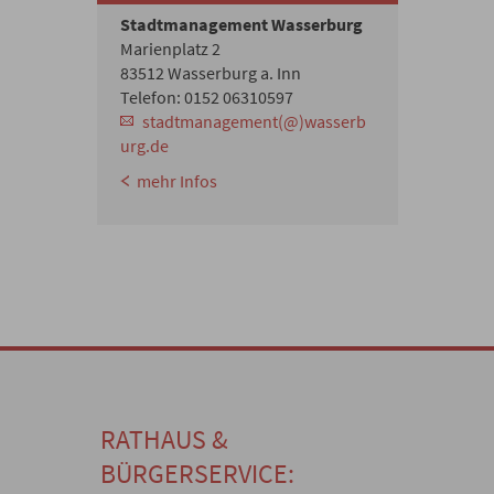
Stadtmanagement Wasserburg
Marienplatz 2
83512 Wasserburg a. Inn
Telefon: 0152 06310597
stadtmanagement(@)wasserb
urg.de
mehr Infos
RATHAUS &
BÜRGERSERVICE: