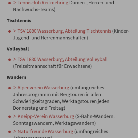
Tennisclub Reitmehring
Damen-, Herren- und
Nachwuchs-Teams)
Tischtennis
TSV 1880 Wasserburg, Abteilung Tischtennis
(Kinder-
Jugend- und Herrenmannschaften)
Volleyball
TSV 1880 Wasserburg, Abteilung Volleyball
(Freizeitmannschaft für Erwachsene)
Wandern
Alpenverein Wasserburg
(umfangreiches
Jahresprogramm mit Bergtouren in allen
Schwierigkeitsgraden, Werktagstouren jeden
Donnerstag und Freitag)
Kneipp-Verein Wasserburg
(S-Bahn-Wandern,
Sonntagswandern, Werktagswandern)
Naturfreunde Wasserburg
(umfangreiches