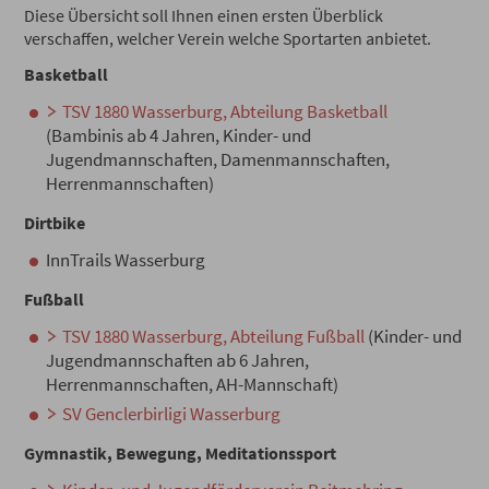
Diese Übersicht soll Ihnen einen ersten Überblick
verschaffen, welcher Verein welche Sportarten anbietet.
Basketball
TSV 1880 Wasserburg, Abteilung Basketball
(Bambinis ab 4 Jahren, Kinder- und
Jugendmannschaften, Damenmannschaften,
Herrenmannschaften)
Dirtbike
InnTrails Wasserburg
Fußball
TSV 1880 Wasserburg, Abteilung Fußball
(Kinder- und
Jugendmannschaften ab 6 Jahren,
Herrenmannschaften, AH-Mannschaft)
SV Genclerbirligi Wasserburg
Gymnastik, Bewegung, Meditationssport