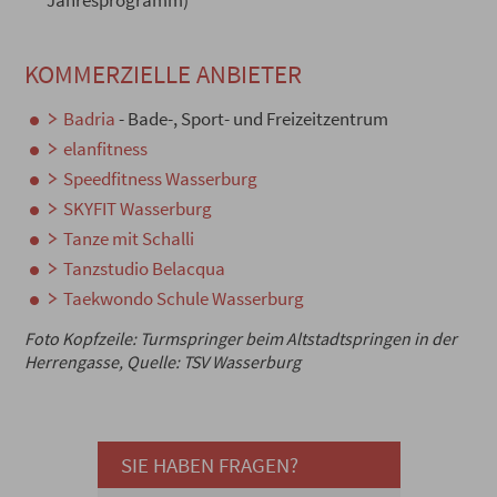
Jahresprogramm)
KOMMERZIELLE ANBIETER
Badria
- Bade-, Sport- und Freizeitzentrum
elanfitness
Speedfitness Wasserburg
SKYFIT Wasserburg
Tanze mit Schalli
Tanzstudio Belacqua
Taekwondo Schule Wasserburg
Foto Kopfzeile: Turmspringer beim Altstadtspringen in der
Herrengasse, Quelle: TSV Wasserburg
SIE HABEN FRAGEN?