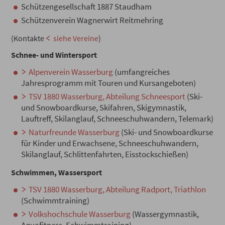
Schützengesellschaft 1887 Staudham
Schützenverein Wagnerwirt Reitmehring
(Kontakte
siehe Vereine
)
Schnee- und Wintersport
Alpenverein Wasserburg
(umfangreiches
Jahresprogramm mit Touren und Kursangeboten)
TSV 1880 Wasserburg, Abteilung Schneesport
(Ski-
und Snowboardkurse, Skifahren, Skigymnastik,
Lauftreff, Skilanglauf, Schneeschuhwandern, Telemark)
Naturfreunde Wasserburg
(Ski- und Snowboardkurse
für Kinder und Erwachsene, Schneeschuhwandern,
Skilanglauf, Schlittenfahrten, Eisstockschießen)
Schwimmen, Wassersport
TSV 1880 Wasserburg, Abteilung Radport, Triathlon
(Schwimmtraining)
Volkshochschule Wasserburg
(Wassergymnastik,