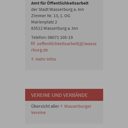
Amt für Öffentlichkeitsarbeit
der Stadt Wasserburg a. Inn
Zimmer Nr. 13, 1. OG
Marienplatz 2
83512 Wasserburg a. Inn
Telefon: 08071 105-19
oeffentlichkeitsarbeit(@)wasse
rburg.de
mehr Infos
VEREINE UND VERBÄNDE
Übersicht aller
Wasserburger
Vereine