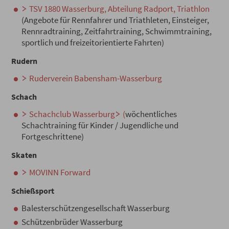
TSV 1880 Wasserburg, Abteilung Radport, Triathlon
(Angebote für Rennfahrer und Triathleten, Einsteiger,
Rennradtraining, Zeitfahrtraining, Schwimmtraining,
sportlich und freizeitorientierte Fahrten)
Rudern
Ruderverein Babensham-Wasserburg
Schach
Schachclub Wasserburg
(
wöchentliches
Schachtraining für Kinder / Jugendliche und
Fortgeschrittene)
Skaten
MOVINN Forward
Schießsport
Balesterschützengesellschaft Wasserburg
Schützenbrüder Wasserburg