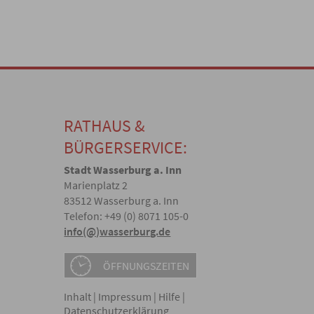
RATHAUS &
BÜRGERSERVICE:
Stadt Wasserburg a. Inn
Marienplatz 2
83512 Wasserburg a. Inn
Telefon: +49 (0) 8071 105-0
info(@)wasserburg.de
ÖFFNUNGSZEITEN
Inhalt
|
Impressum
|
Hilfe
|
Datenschutzerklärung