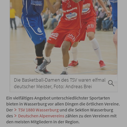
Die Basketball-Damen des TSV waren elfmal
deutscher Meister, Foto: Andreas Brei
Ein vielfältiges Angebot unterschiedlichster Sportarten
bieten in Wasserburg vor allen Dingen die örtlichen Vereine.
Der
TSV 1880 Wasserburg
und die Sektion Wasserburg
des
Deutschen Alpenvereins
zählen zu den Vereinen mit
den meisten Mitgliedern in der Region.