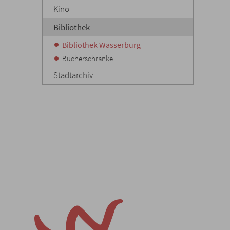
Kino
Bibliothek
Bibliothek Wasserburg
Bücherschränke
Stadtarchiv