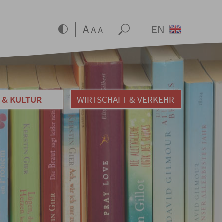
EN
 & KULTUR
WIRTSCHAFT & VERKEHR