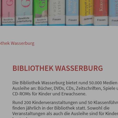
othek Wasserburg
BIBLIOTHEK WASSERBURG
Die Bibliothek Wasserburg bietet rund 50.000 Medien
Ausleihe an: Bücher, DVDs, CDs, Zeitschriften, Spiele
CD-ROMs für Kinder und Erwachsene.
Rund 200 Kinderveranstaltungen und 50 Klassenfüh
finden jährlich in der Bibliothek statt. Sowohl die
Veranstaltungen als auch die Ausleihe sind für Kinde