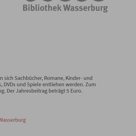
en sich Sachbücher, Romane, Kinder- und
, DVDs und Spiele entliehen werden. Zum
g. Der Jahresbeitrag beträgt 5 Euro.
-Wasserburg