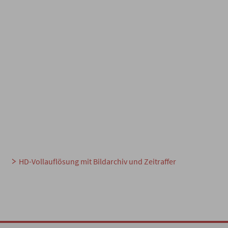
HD-Vollauflösung mit Bildarchiv und Zeitraffer