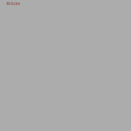
Brücke