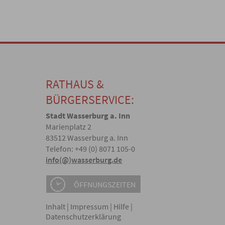
RATHAUS &
BÜRGERSERVICE:
Stadt Wasserburg a. Inn
Marienplatz 2
83512 Wasserburg a. Inn
Telefon: +49 (0) 8071 105-0
info(@)wasserburg.de
ÖFFNUNGSZEITEN
Inhalt
|
Impressum
|
Hilfe
|
Datenschutzerklärung