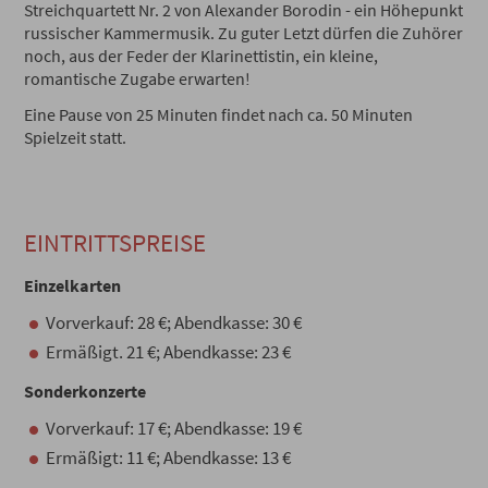
Streichquartett Nr. 2 von Alexander Borodin - ein Höhepunkt
russischer Kammermusik. Zu guter Letzt dürfen die Zuhörer
noch, aus der Feder der Klarinettistin, ein kleine,
romantische Zugabe erwarten!
Eine Pause von 25 Minuten findet nach ca. 50 Minuten
Spielzeit statt.
EINTRITTSPREISE
Einzelkarten
Vorverkauf: 28 €; Abendkasse: 30 €
Ermäßigt. 21 €; Abendkasse: 23 €
Sonderkonzerte
Vorverkauf: 17 €; Abendkasse: 19 €
Ermäßigt: 11 €; Abendkasse: 13 €