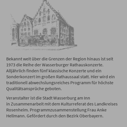
Bekannt weit über die Grenzen der Region hinaus ist seit
1973 die Reihe der Wasserburger Rathauskonzerte.
Alljährlich finden fünf klassische Konzerte und ein
Sonderkonzert im großen Rathaussaal statt. Hier wird ein
traditionell abwechslungsreiches Programm für höchste
Qualitätsansprüche geboten.
Veranstalter ist die Stadt Wasserburg am Inn
in Zusammenarbeit mit dem Kulturreferat des Landkreises
Rosenheim. Programmzusammenstellung Frau Anke
Hellmann. Gefördert durch den Bezirk Oberbayern.