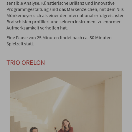
sensible Analyse. Künstlerische Brillanz und innovative
Programmgestaltung sind das Markenzeichen, mit dem Nils
Mönkemeyer sich als einer der international erfolgreichsten
Bratschisten profiliert und seinem Instrument zu enormer
Aufmerksamkeit verholfen hat.
Eine Pause von 25 Minuten findet nach ca. 50 Minuten
Spielzeit statt.
TRIO ORELON