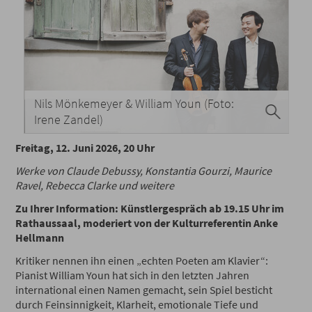
Nils Mönkemeyer & William Youn (Foto:
Irene Zandel)
Freitag, 12. Juni 2026, 20 Uhr
Werke von Claude Debussy, Konstantia Gourzi, Maurice
Ravel, Rebecca Clarke und weitere
Zu Ihrer Information: Künstlergespräch ab 19.15 Uhr im
Rathaussaal, moderiert von der Kulturreferentin Anke
Hellmann
Kritiker nennen ihn einen „echten Poeten am Klavier“:
Pianist William Youn hat sich in den letzten Jahren
international einen Namen gemacht, sein Spiel besticht
durch Feinsinnigkeit, Klarheit, emotionale Tiefe und