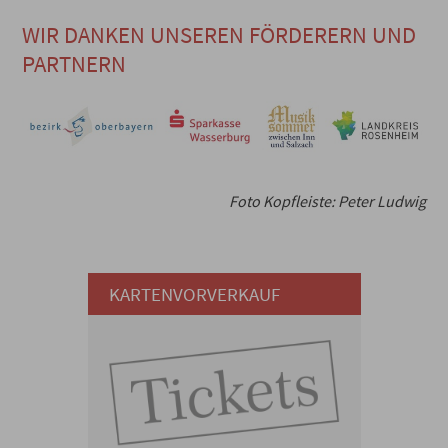
WIR DANKEN UNSEREN FÖRDERERN UND
PARTNERN
Foto Kopfleiste: Peter Ludwig
KARTENVORVERKAUF