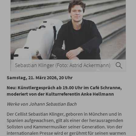
Sebastian Klinger (Foto: Astrid Ackermann)
Samstag, 21. März 2026, 20 Uhr
Neu: Künstlergespräch ab 19.00 Uhr im Café Schranne,
moderiert von der Kulturreferentin Anke Hellmann
Werke von Johann Sebastian Bach
Der Cellist Sebastian Klinger, geboren in München und in
Spanien aufgewachsen, gilt als einer der herausragenden
Solisten und Kammermusiker seiner Generation. Von der
internationalen Presse wird er gerühmt für seinen warmen