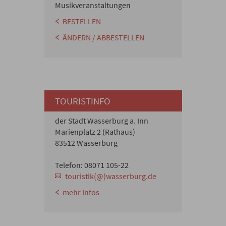
Musikveranstaltungen
BESTELLEN
ÄNDERN / ABBESTELLEN
TOURISTINFO
der Stadt Wasserburg a. Inn
Marienplatz 2 (Rathaus)
83512 Wasserburg
Telefon: 08071 105-22
touristik(@)wasserburg.de
mehr Infos