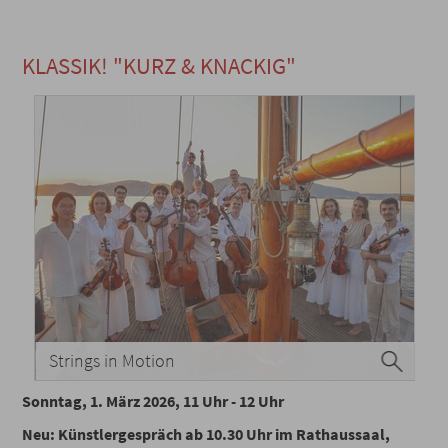
KLASSIK! "KURZ & KNACKIG"
Strings in Motion
Sonntag, 1. März 2026, 11 Uhr - 12 Uhr
Neu: Künstlergespräch ab 10.30 Uhr im Rathaussaal,