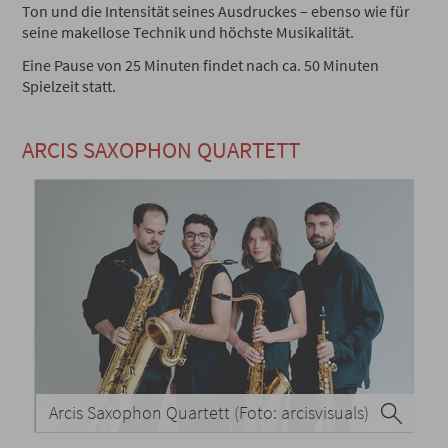
Ton und die Intensität seines Ausdruckes – ebenso wie für
seine makellose Technik und höchste Musikalität.
Eine Pause von 25 Minuten findet nach ca. 50 Minuten
Spielzeit statt.
ARCIS SAXOPHON QUARTETT
Arcis Saxophon Quartett (Foto: arcisvisuals)