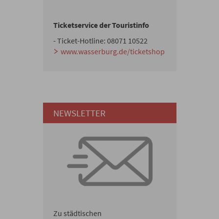
Ticketservice der Touristinfo
- Ticket-Hotline: 08071 10522
www.wasserburg.de/ticketshop
NEWSLETTER
Zu städtischen