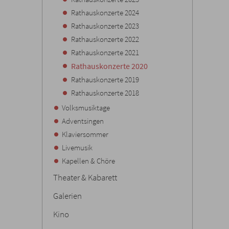
Rathauskonzerte 2024
Rathauskonzerte 2023
Rathauskonzerte 2022
Rathauskonzerte 2021
Rathauskonzerte 2020
Rathauskonzerte 2019
Rathauskonzerte 2018
Volksmusiktage
Adventsingen
Klaviersommer
Livemusik
Kapellen & Chöre
Theater & Kabarett
Galerien
Kino