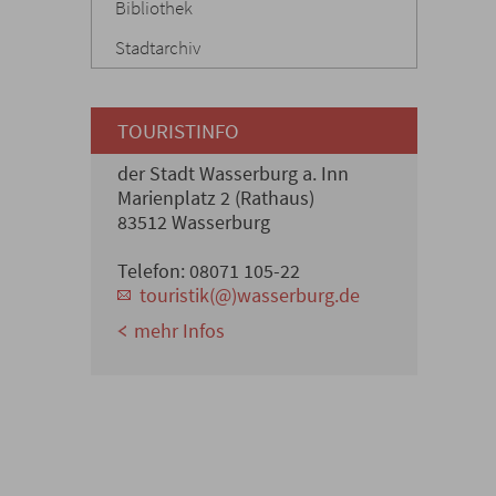
Bibliothek
Stadtarchiv
TOURISTINFO
der Stadt Wasserburg a. Inn
Marienplatz 2 (Rathaus)
83512 Wasserburg
Telefon: 08071 105-22
touristik(@)wasserburg.de
mehr Infos