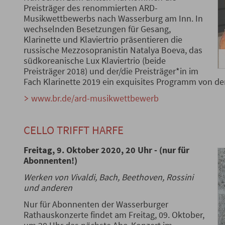
Preisträger des renommierten ARD-
Musikwettbewerbs nach Wasserburg am Inn. In
wechselnden Besetzungen für Gesang,
Klarinette und Klaviertrio präsentieren die
russische Mezzosopranistin Natalya Boeva, das
südkoreanische Lux Klaviertrio (beide
Preisträger 2018) und der/die Preisträger*in im
Fach Klarinette 2019 ein exquisites Programm von de
www.br.de/ard-musikwettbewerb
CELLO TRIFFT HARFE
Freitag, 9. Oktober 2020, 20 Uhr - (nur für
Abonnenten!)
Werken von Vivaldi, Bach, Beethoven, Rossini
und anderen
Nur für Abonnenten der Wasserburger
Rathauskonzerte findet am Freitag, 09. Oktober,