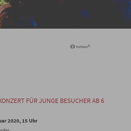
ONZERT FÜR JUNGE BESUCHER AB 6
uar 2020, 15 Uhr
nder