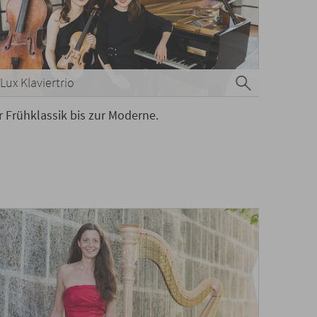
Lux Klaviertrio
r Frühklassik bis zur Moderne.