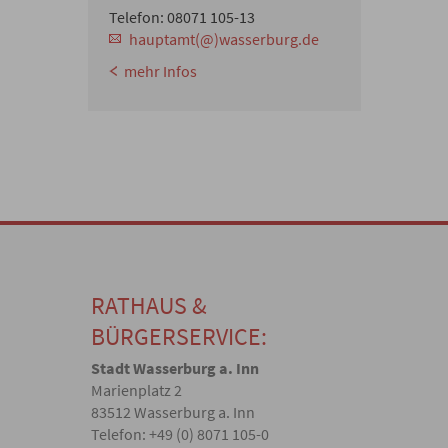
Telefon: 08071 105-13
hauptamt(@)wasserburg.de
mehr Infos
RATHAUS &
BÜRGERSERVICE:
Stadt Wasserburg a. Inn
Marienplatz 2
83512 Wasserburg a. Inn
Telefon: +49 (0) 8071 105-0