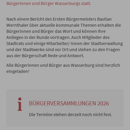
Bürgerinnen und Bürger Wasserburgs statt.
Nach einem Bericht des Ersten Bürgermeisters Bastian
Wernthaler über aktuelle kommunale Themen erhalten die
Bürgerinnen und Bürger das Wort und können Ihre
Anliegen in der Runde vortragen. Auch Mitglieder des
Stadtrats und einige Mitarbeiter/-innen der Stadtverwaltung
und der Stadtwerke sind vor Ort und stehen zu den Fragen
aus der Bürgerschaft Rede und Antwort.
Alle Bürgerinnen und Bürger aus Wasserburg sind herzlich
eingeladen!
BÜRGERVERSAMMLUNGEN 2026
Die Termine stehen derzeit noch nicht fest.