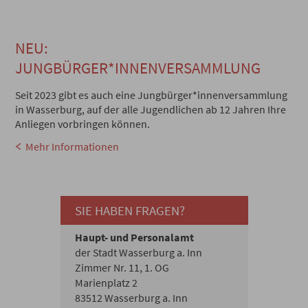
NEU:
JUNGBÜRGER*INNENVERSAMMLUNG
Seit 2023 gibt es auch eine Jungbürger*innenversammlung
in Wasserburg, auf der alle Jugendlichen ab 12 Jahren Ihre
Anliegen vorbringen können.
Mehr Informationen
SIE HABEN FRAGEN?
Haupt- und Personalamt
der Stadt Wasserburg a. Inn
Zimmer Nr. 11, 1. OG
Marienplatz 2
83512 Wasserburg a. Inn