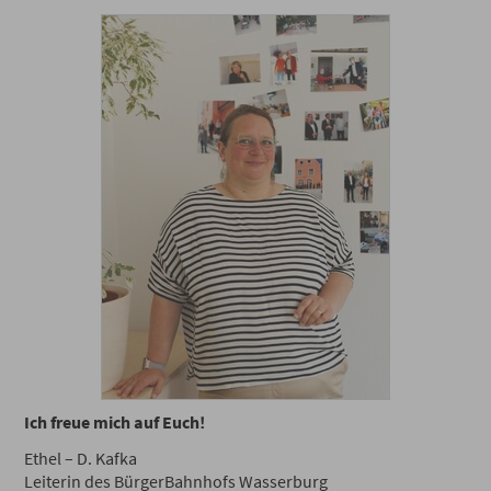
Ich freue mich auf Euch!
Ethel – D. Kafka
Leiterin des BürgerBahnhofs Wasserburg