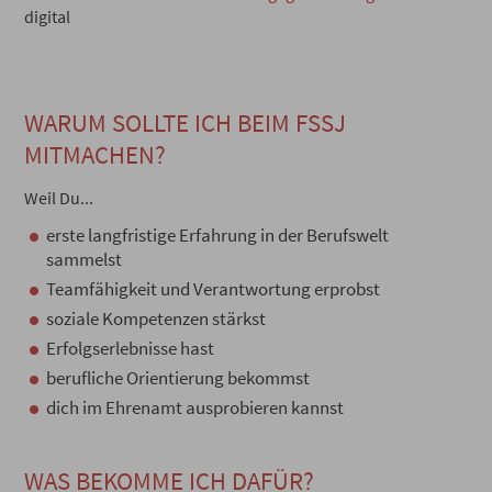
digital
WARUM SOLLTE ICH BEIM FSSJ
MITMACHEN?
Weil Du...
erste langfristige Erfahrung in der Berufswelt
sammelst
Teamfähigkeit und Verantwortung erprobst
soziale Kompetenzen stärkst
Erfolgserlebnisse hast
berufliche Orientierung bekommst
dich im Ehrenamt ausprobieren kannst
WAS BEKOMME ICH DAFÜR?