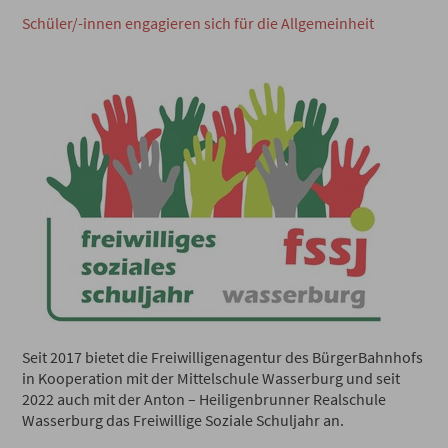
Schüler/-innen engagieren sich für die Allgemeinheit
Seit 2017 bietet die Freiwilligenagentur des BürgerBahnhofs
in Kooperation mit der Mittelschule Wasserburg und seit
2022 auch mit der Anton – Heiligenbrunner Realschule
Wasserburg das Freiwillige Soziale Schuljahr an.