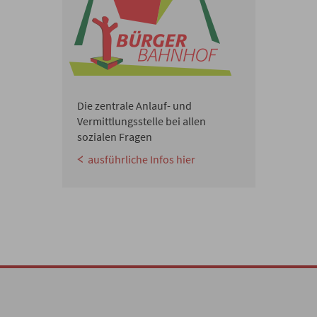
Die zentrale Anlauf- und
Vermittlungsstelle bei allen
sozialen Fragen
ausführliche Infos hier