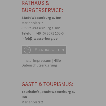
RATHAUS &
BÜRGERSERVICE:
Stadt Wasserburg a. Inn
Marienplatz 2
83512 Wasserburg a. Inn
Telefon: +49 (0) 8071 105-0
info(@)wasserburg.de
ÖFFNUNGSZEITEN
Inhalt
|
Impressum
|
Hilfe
|
Datenschutzerklärung
GÄSTE & TOURISMUS:
Touristinfo, Stadt Wasserburg a.
Inn
Marienplatz 2