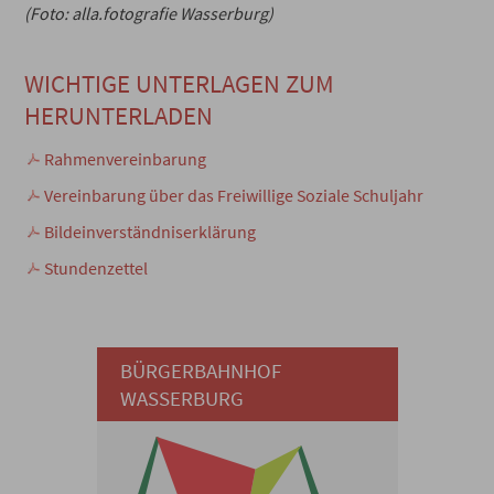
(Foto: alla.fotografie Wasserburg)
WICHTIGE UNTERLAGEN ZUM
HERUNTERLADEN
Rahmenvereinbarung
Vereinbarung über das Freiwillige Soziale Schuljahr
Bildeinverständniserklärung
Stundenzettel
BÜRGERBAHNHOF
WASSERBURG