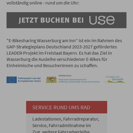
vollständig online - rund um die Uhr:
"E-Bikesharing Wasserburg am Inn“ ist ein im Rahmen des
GAP-Strategieplans Deutschland 2023-2027 gefördertes
LEADER-Projekt im Freistaat Bayern. Es hat das Ziel in
Wasserburg die Ausleihe verschiedener E-Bikes für
Einheimische und BesucherInnen zu schaffen.
SERVICE RUND UMS RAD
Ladestationen, Fahrradreparatur,
Service, Fahrradmitnahme im
Zug, weitere Fahrradverleihe