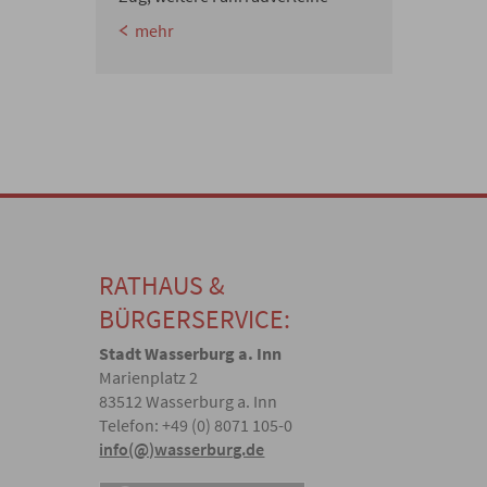
mehr
RATHAUS &
BÜRGERSERVICE:
Stadt Wasserburg a. Inn
Marienplatz 2
83512 Wasserburg a. Inn
Telefon: +49 (0) 8071 105-0
info(@)wasserburg.de