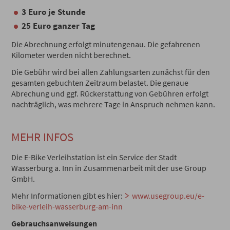
3 Euro je Stunde
25 Euro ganzer Tag
Die Abrechnung erfolgt minutengenau. Die gefahrenen
Kilometer werden nicht berechnet.
Die Gebühr wird bei allen Zahlungsarten zunächst für den
gesamten gebuchten Zeitraum belastet. Die genaue
Abrechung und ggf. Rückerstattung von Gebühren erfolgt
nachträglich, was mehrere Tage in Anspruch nehmen kann.
MEHR INFOS
Die E-Bike Verleihstation ist ein Service der Stadt
Wasserburg a. Inn in Zusammenarbeit mit der use Group
GmbH.
Mehr Informationen gibt es hier:
www.usegroup.eu/e-
bike-verleih-wasserburg-am-inn
Gebrauchsanweisungen