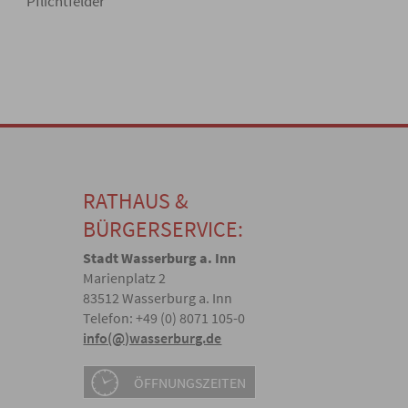
*Pflichtfelder
RATHAUS &
BÜRGERSERVICE:
Stadt Wasserburg a. Inn
Marienplatz 2
83512 Wasserburg a. Inn
Telefon: +49 (0) 8071 105-0
info(@)wasserburg.de
ÖFFNUNGSZEITEN