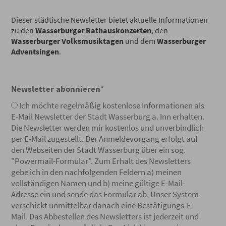
Dieser städtische Newsletter bietet aktuelle Informationen
zu den
Wasserburger Rathauskonzerten
, den
Wasserburger Volksmusiktagen
und dem
Wasserburger
Adventsingen
.
Newsletter abonnieren
*
Ich möchte regelmäßig kostenlose Informationen als
E-Mail Newsletter der Stadt Wasserburg a. Inn erhalten.
Die Newsletter werden mir kostenlos und unverbindlich
per E-Mail zugestellt. Der Anmeldevorgang erfolgt auf
den Webseiten der Stadt Wasserburg über ein sog.
"Powermail-Formular". Zum Erhalt des Newsletters
gebe ich in den nachfolgenden Feldern a) meinen
vollständigen Namen und b) meine gültige E-Mail-
Adresse ein und sende das Formular ab. Unser System
verschickt unmittelbar danach eine Bestätigungs-E-
Mail. Das Abbestellen des Newsletters ist jederzeit und