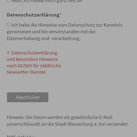
Nein, ich melde mich ganz neu an
Datenschutzerklärung
*
Ich habe die Hinweise zum Datenschutz zur Kenntnis
genommen und bin einverstanden mit der
Datenerhebung und -verarbeitung.
Datenschutzerklärung
und Besondere Hinweise
nach DGSVO für städtische
Newsletter-Dienste
Hinweis: Die Daten werden als gewöhnliche E-Mail
unverschlüsselt an die Stadt Wasserburg a. Inn versendet.