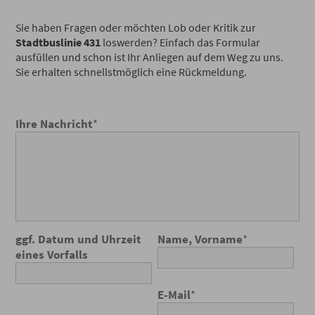
Sie haben Fragen oder möchten Lob oder Kritik zur
Stadtbuslinie 431
loswerden? Einfach das Formular
ausfüllen und schon ist Ihr Anliegen auf dem Weg zu uns.
Sie erhalten schnellstmöglich eine Rückmeldung.
Ihre Nachricht
*
ggf. Datum und Uhrzeit
Name, Vorname
*
eines Vorfalls
E-Mail
*