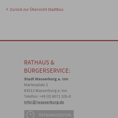
Zurück zur Übersicht Stadtbus
RATHAUS &
BÜRGERSERVICE:
Stadt Wasserburg a. Inn
Marienplatz 2
83512 Wasserburg a. Inn
Telefon: +49 (0) 8071 105-0
info(@)wasserburg.de
ÖFFNUNGSZEITEN