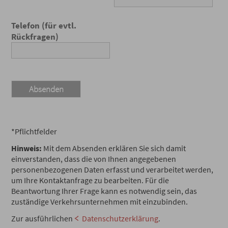
Telefon (für evtl.
Rückfragen)
*Pflichtfelder
Hinweis:
Mit dem Absenden erklären Sie sich damit
einverstanden, dass die von Ihnen angegebenen
personenbezogenen Daten erfasst und verarbeitet werden,
um Ihre Kontaktanfrage zu bearbeiten. Für die
Beantwortung Ihrer Frage kann es notwendig sein, das
zuständige Verkehrsunternehmen mit einzubinden.
Zur ausführlichen
Datenschutzerklärung
.