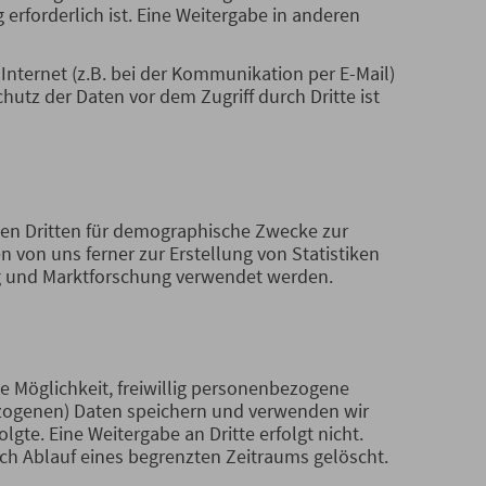
 erforderlich ist. Eine Weitergabe in anderen
Internet (z.B. bei der Kommunikation per E-Mail)
hutz der Daten vor dem Zugriff durch Dritte ist
nen Dritten für demographische Zwecke zur
n von uns ferner zur Erstellung von Statistiken
g und Marktforschung verwendet werden.
e Möglichkeit, freiwillig personenbezogene
zogenen) Daten speichern und verwenden wir
lgte. Eine Weitergabe an Dritte erfolgt nicht.
ch Ablauf eines begrenzten Zeitraums gelöscht.