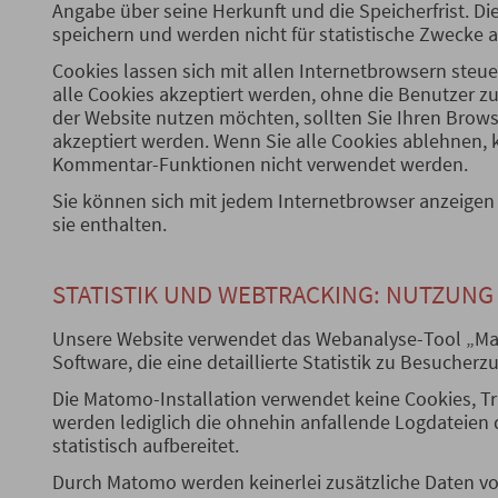
Angabe über seine Herkunft und die Speicherfrist. D
speichern und werden nicht für statistische Zwecke 
Cookies lassen sich mit allen Internetbrowsern steue
alle Cookies akzeptiert werden, ohne die Benutzer z
der Website nutzen möchten, sollten Sie Ihren Brows
akzeptiert werden. Wenn Sie alle Cookies ablehnen, 
Kommentar-Funktionen nicht verwendet werden.
Sie können sich mit jedem Internetbrowser anzeigen
sie enthalten.
STATISTIK UND WEBTRACKING: NUTZUN
Unsere Website verwendet das Webanalyse-Tool „Mat
Software, die eine detaillierte Statistik zu Besucherz
Die Matomo-Installation verwendet keine Cookies, Tr
werden lediglich die ohnehin anfallende Logdateie
statistisch aufbereitet.
Durch Matomo werden keinerlei zusätzliche Daten vo