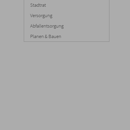
Stadtrat
Versorgung
Abfallentsorgung
Planen & Bauen