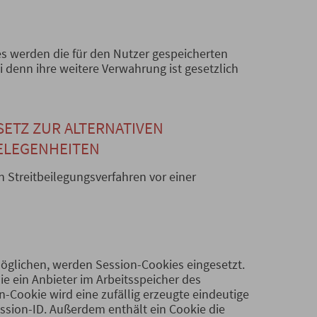
es werden die für den Nutzer gespeicherten
 denn ihre weitere Verwahrung ist gesetzlich
ETZ ZUR ALTERNATIVEN
ELEGENHEITEN
an Streitbeilegungsverfahren vor einer
möglichen, werden Session-Cookies eingesetzt.
ie ein Anbieter im Arbeitsspeicher des
-Cookie wird eine zufällig erzeugte eindeutige
ssion-ID. Außerdem enthält ein Cookie die