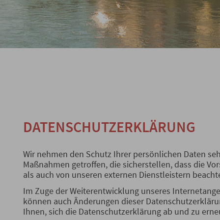
DATENSCHUTZERKLÄRUNG
Wir nehmen den Schutz Ihrer persönlichen Daten seh
Maßnahmen getroffen, die sicherstellen, dass die Vo
als auch von unseren externen Dienstleistern beacht
Im Zuge der Weiterentwicklung unseres Internetang
können auch Änderungen dieser Datenschutzerklärun
Ihnen, sich die Datenschutzerklärung ab und zu erne