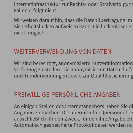
Internetinfrastruktur zur Rechts- oder Strafverfolgung
Fällen erfolgt nicht.
Wir weisen darauf hin, dass die Datenübertragung im 
Sicherheitslücken aufweisen kann. Ein lückenloser Sc
nicht möglich.
WEITERVERWENDUNG VON DATEN
Wir sind berechtigt, anonymisierte Nutzerinformatio
Verfügung zu stellen. Die anonymisierten Daten dürfe
und Trenderkennungen sowie zur Qualitätssicherun
FREIWILLIGE PERSÖNLICHE ANGABEN
An einigen Stellen des Internetangebots haben Sie di
Angaben zu machen. Die übermittelten (personenbe
ausschließlich für den Zweck, für den ihre Angabe erfo
Automatisch gespeicherte Protokolldaten werden na