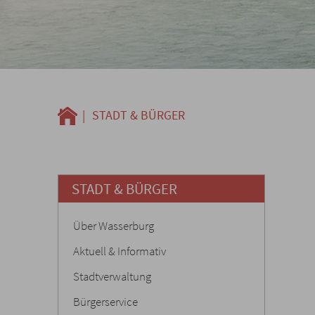
|
STADT & BÜRGER
STADT & BÜRGER
Über Wasserburg
Aktuell & Informativ
Stadtverwaltung
Bürgerservice