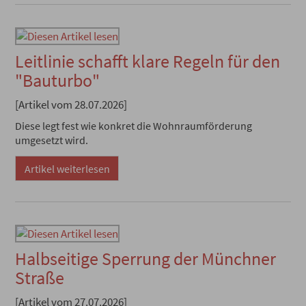
Leitlinie schafft klare Regeln für den
"Bauturbo"
[Artikel vom 28.07.2026]
Diese legt fest wie konkret die Wohnraumförderung
umgesetzt wird.
Artikel weiterlesen
Halbseitige Sperrung der Münchner
Straße
[Artikel vom 27.07.2026]