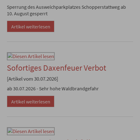
Sperrung des Ausweichparkplatzes Schopperstattweg ab
10. August gesperrt
Artikel weiterlesen
Sofortiges Daxenfeuer Verbot
[Artikel vom 30.07.2026]
ab 30.07.2026 - Sehr hohe Waldbrandgefahr
Artikel weiterlesen