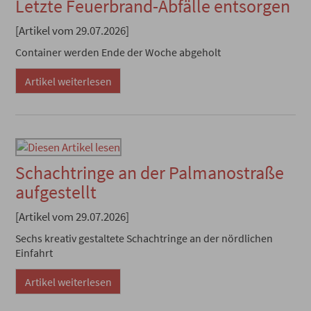
Letzte Feuerbrand-Abfälle entsorgen
[Artikel vom 29.07.2026]
Container werden Ende der Woche abgeholt
Artikel weiterlesen
Schachtringe an der Palmanostraße
aufgestellt
[Artikel vom 29.07.2026]
Sechs kreativ gestaltete Schachtringe an der nördlichen
Einfahrt
Artikel weiterlesen