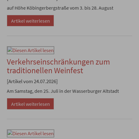
auf Höhe Köbingerbergstraße vom 3. bis 28. August
Artikel weiterlesen
Verkehrseinschränkungen zum
traditionellen Weinfest
[Artikel vom 24.07.2026]
Am Samstag, den 25. Juli in der Wasserburger Altstadt
Artikel weiterlesen