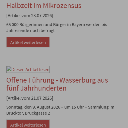
Halbzeit im Mikrozensus
[Artikel vom 23.07.2026]
65 000 Bürgerinnen und Bürger in Bayern werden bis
Jahresende noch befragt
Artikel weiterlesen
Offene Führung - Wasserburg aus
fünf Jahrhunderten
[Artikel vom 21.07.2026]
Sonntag, den 9. August 2026 – um 15 Uhr – Sammlung im
Brucktor, Bruckgasse 2
Artikel weiterlesen