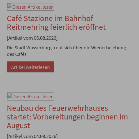
Café Stazione im Bahnhof
Reitmehring feierlich eröffnet
[Artikel vom 06.08.2026]
Die Stadt Wasserburg freut sich über die Wiederbelebung
des Cafés
Artikel weiterlesen
Neubau des Feuerwehrhauses
startet: Vorbereitungen beginnen im
August
[Artikel vom 04.08.2026]