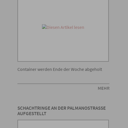
Container werden Ende der Woche abgeholt
MEHR
SCHACHTRINGE AN DER PALMANOSTRASSE A
UFGESTELLT