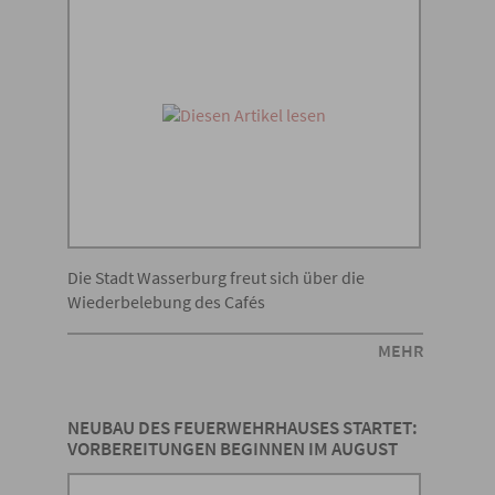
Die Stadt Wasserburg freut sich über die
Wiederbelebung des Cafés
MEHR
NEUBAU DES FEUERWEHRHAUSES STARTET:
VORBEREITUNGEN BEGINNEN IM AUGUST