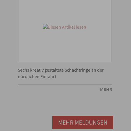
Sechs kreativ gestaltete Schachtringe an der
nördlichen Einfahrt
MEHR
MEHR MELDUNGEN