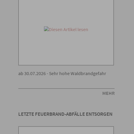
ab 30.07.2026 - Sehr hohe Waldbrandgefahr
MEHR
LETZTE FEUERBRAND-ABFÄLLE ENTSORGEN