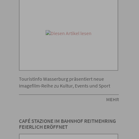
Touristinfo Wasserburg präsentiert neue
Imagefilm-Reihe zu Kultur, Events und Sport
MEHR
CAFÉ STAZIONE IM BAHNHOF REITMEHRING
FEIERLICH ERÖFFNET