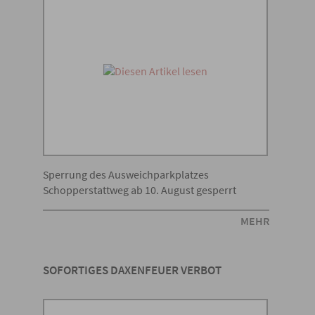
Sperrung des Ausweichparkplatzes
Schopperstattweg ab 10. August gesperrt
MEHR
SOFORTIGES DAXENFEUER VERBOT