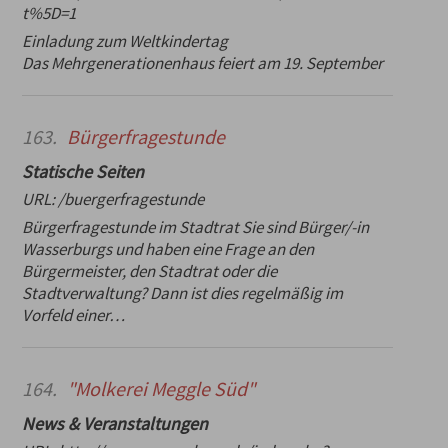
t%5D=1
Einladung zum Weltkindertag
Das Mehrgenerationenhaus feiert am 19. September
163.
Bürgerfragestunde
Statische Seiten
URL:
/buergerfragestunde
Bürgerfragestunde im Stadtrat Sie sind Bürger/-in
Wasserburgs und haben eine Frage an den
Bürgermeister, den Stadtrat oder die
Stadtverwaltung? Dann ist dies regelmäßig im
Vorfeld einer…
164.
"Molkerei Meggle Süd"
News & Veranstaltungen