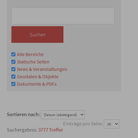
Alle Bereiche
Statische Seiten
News & Veranstaltungen
Geodaten & Objekte
Dokumente & PDFs
Sortieren nach:
Einträge pro Seite:
3777 Treffer