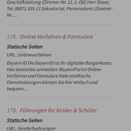
Geschäftsleitung (Zimmer-Nr. 11, 1. OG) Herr Doser,
Tel. 08071 105-13 Sekretariat, Personalamt (Zimmer-
Nr.…
178.
Online-Verfahren & Formulare
Statische Seiten
URL:
/onlineverfahren
Bayern-ID Die BayernID ist Ihr digitales Bürgerkonto.
Hier kostenlos anmelden: BayernPortal Online-
Verfahren und Formulare Viele städtische
Dienstleistungen können Sie hier einfach und
bequem…
179.
Führungen für Kinder & Schüler
Statische Seiten
URL:
/kinderfuehrungen