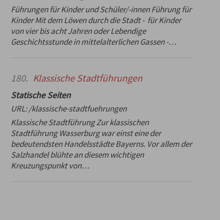
Führungen für Kinder und Schüler/-innen Führung für
Kinder Mit dem Löwen durch die Stadt - für Kinder
von vier bis acht Jahren oder Lebendige
Geschichtsstunde in mittelalterlichen Gassen -…
180.
Klassische Stadtführungen
Statische Seiten
URL:
/klassische-stadtfuehrungen
Klassische Stadtführung Zur klassischen
Stadtführung Wasserburg war einst eine der
bedeutendsten Handelsstädte Bayerns. Vor allem der
Salzhandel blühte an diesem wichtigen
Kreuzungspunkt von…