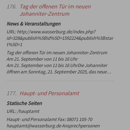
176.
Tag der offenen Tür im neuen
Johanniter-Zentrum
News & Veranstaltungen
URL:
http://www.wasserburg.de/index.php?
id=328&publish%5Bid%5D=1592224&publish%5Bstar
t%5D=1
Tag der offenen Tür im neuen Johanniter-Zentrum
Am 21. September von 11 bis 16 Uhr
Am 21. September von 11 bis 16 UhrDie Johanniter
öffnen am Sonntag, 21. September 2025, das neue…
177.
Haupt- und Personalamt
Statische Seiten
URL:
/hauptamt
Haupt- und Personalamt Fax: 08071 105-70
hauptamt@wasserburg.de Ansprechpersonen