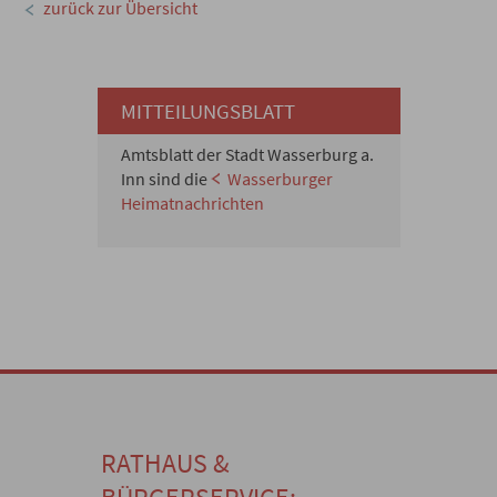
zurück zur Übersicht
MITTEILUNGSBLATT
Amtsblatt der Stadt Wasserburg a.
Inn sind die
Wasserburger
Heimatnachrichten
RATHAUS &