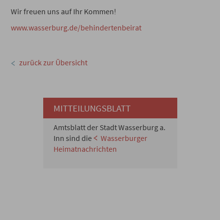
Wir freuen uns auf Ihr Kommen!
www.wasserburg.de/behindertenbeirat
zurück zur Übersicht
MITTEILUNGSBLATT
Amtsblatt der Stadt Wasserburg a.
Inn sind die
Wasserburger
Heimatnachrichten