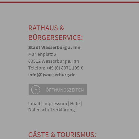
RATHAUS &
BÜRGERSERVICE:
Stadt Wasserburg a. Inn
Marienplatz 2
83512 Wasserburg a. Inn
Telefon: +49 (0) 8071 105-0
info(@)wasserburg.de
ÖFFNUNGSZEITEN
Inhalt
|
Impressum
|
Hilfe
|
Datenschutzerklärung
GÄSTE & TOURISMUS: