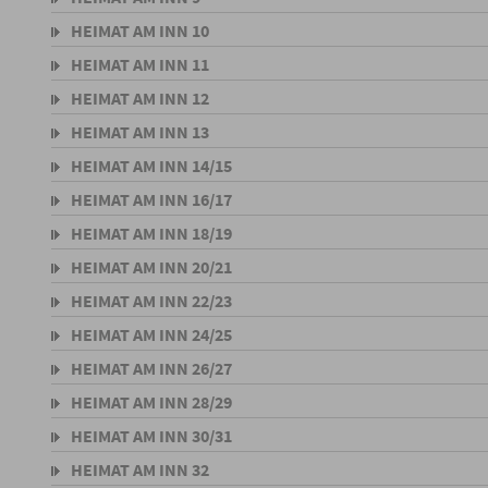
HEIMAT AM INN 10
HEIMAT AM INN 11
HEIMAT AM INN 12
HEIMAT AM INN 13
HEIMAT AM INN 14/15
HEIMAT AM INN 16/17
HEIMAT AM INN 18/19
HEIMAT AM INN 20/21
HEIMAT AM INN 22/23
HEIMAT AM INN 24/25
HEIMAT AM INN 26/27
HEIMAT AM INN 28/29
HEIMAT AM INN 30/31
HEIMAT AM INN 32