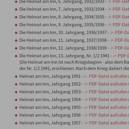
Die Heimat am Inn, 6. Jahrgang, 1932/1933 -
PDF-Date
Die Heimat am Inn, 7. Jahrgang, 1933/1934 -
PDF-Date
Die Heimat am Inn, 8. Jahrgang, 1934/1935 -
PDF-Date
Die Heimat am Inn, 9. Jahrgang, 1935/1936 -
PDF-Date
Die Heimat am Inn, 10. Jahrgang, 1936/1937 -
PDF-Da
Die Heimat am Inn, 11. Jahrgang, 1937/1938 -
PDF-Da
Die Heimat am Inn, 12. Jahrgang, 1938/1939 -
PDF-Da
Die Heimat am Inn, 13. Jahrgang, Nr. 1/2 1941 -
PDF-D
(Die Heimat am Inn ist nach Kriegsbeginn - also dem B
der Nr. 1/2 1941, erschienen. Nach dem Krieg datiert di
Heimat am Inn, Jahrgang 1951 -
PDF-Datei aufrufen 
Heimat am Inn, Jahrgang 1952 -
PDF-Datei aufrufen 
Heimat am Inn, Jahrgang 1953 -
PDF-Datei aufrufen 
Heimat am Inn, Jahrgang 1954 -
PDF-Datei aufrufen 
Heimat am Inn, Jahrgang 1955 -
PDF-Datei aufrufen 
Heimat am Inn, Jahrgang 1956 -
PDF-Datei aufrufen 
Heimat am Inn, Jahrgang 1957 -
PDF-Datei aufrufen 