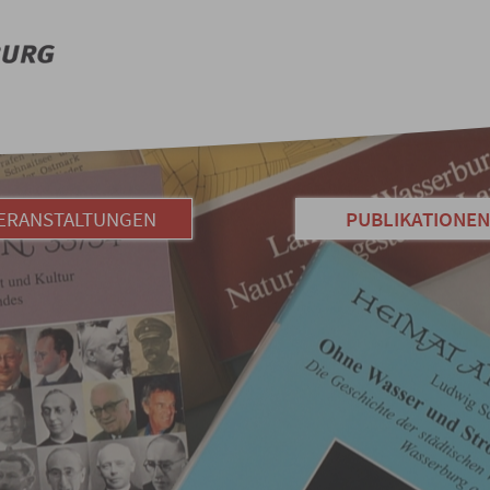
ERANSTALTUNGEN
PUBLIKATIONE