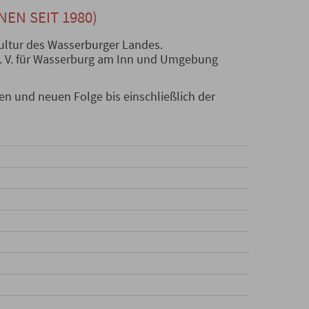
NEN SEIT 1980)
Kultur des Wasserburger Landes.
 e. V. für Wasserburg am Inn und Umgebung
en und neuen Folge bis einschließlich der