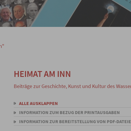
n"
HEIMAT AM INN
Beiträge zur Geschichte, Kunst und Kultur des Wass
ALLE AUSKLAPPEN
INFORMATION ZUM BEZUG DER PRINTAUSGABEN
INFORMATION ZUR BEREITSTELLUNG VON PDF-DATEI