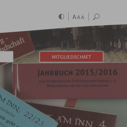
N
MITGLIEDSCHAFT