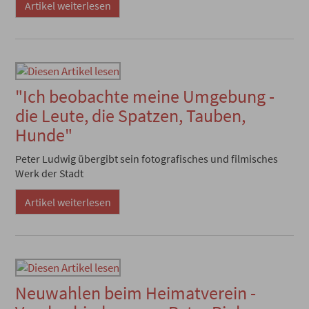
Artikel weiterlesen
"Ich beobachte meine Umgebung -
die Leute, die Spatzen, Tauben,
Hunde"
Peter Ludwig übergibt sein fotografisches und filmisches
Werk der Stadt
Artikel weiterlesen
Neuwahlen beim Heimatverein -