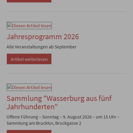
Jahresprogramm 2026
Alle Veranstaltungen ab September
Artikel weiterlesen
Sammlung "Wasserburg aus fünf
Jahrhunderten"
Offene Führung – Sonntag – 9. August 2026 – um 15 Uhr –
Sammlung am Brucktor, Bruckgasse 2