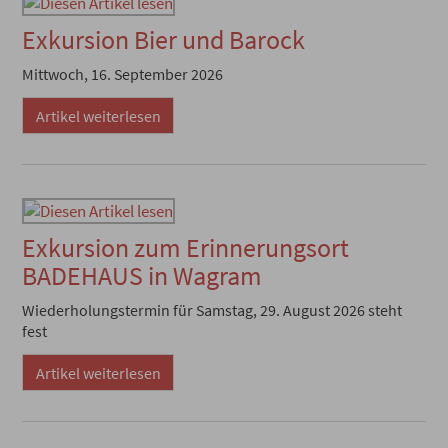
Exkursion Bier und Barock
Mittwoch, 16. September 2026
Artikel weiterlesen
Exkursion zum Erinnerungsort
BADEHAUS in Wagram
Wiederholungstermin für Samstag, 29. August 2026 steht
fest
Artikel weiterlesen