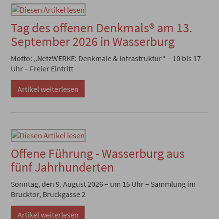
Tag des offenen Denkmals® am 13.
September 2026 in Wasserburg
Motto: „NetzWERKE: Denkmale & Infrastruktur“ – 10 bis 17
Uhr – Freier Eintritt
Artikel weiterlesen
Offene Führung - Wasserburg aus
fünf Jahrhunderten
Sonntag, den 9. August 2026 – um 15 Uhr – Sammlung im
Brucktor, Bruckgasse 2
Artikel weiterlesen