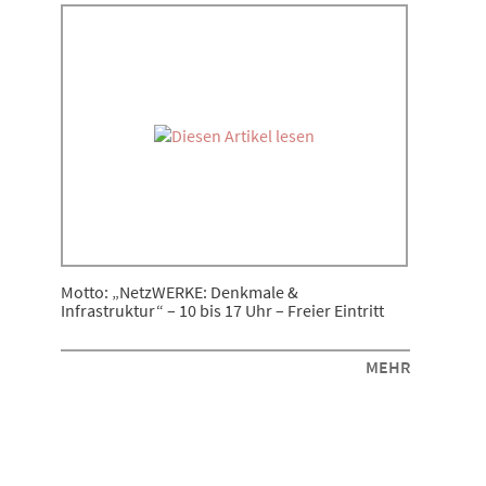
Motto: „NetzWERKE: Denkmale &
Infrastruktur“ – 10 bis 17 Uhr – Freier Eintritt
MEHR