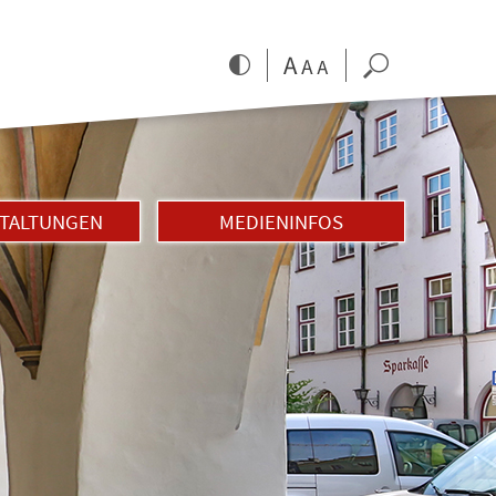
TALTUNGEN
MEDIENINFOS