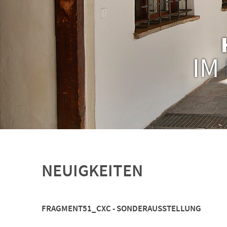
IM
NEUIGKEITEN
FRAGMENT51_CXC - SONDERAUSSTELLUNG