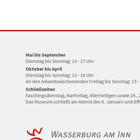
Mai bis September
Dienstag bis Sonntag: 13 - 17 Uhr
Oktober bis April
Dienstag bis Sonntag: 13 - 16 Uhr
An den Adventswochenenden Freitag bis Sonntag: 13 -
Schließzeiten
Faschingsdienstag, Karfreitag, Allerheiligen sowie 24.
Das Museum schließt am Abend des 6. Januars und öffn