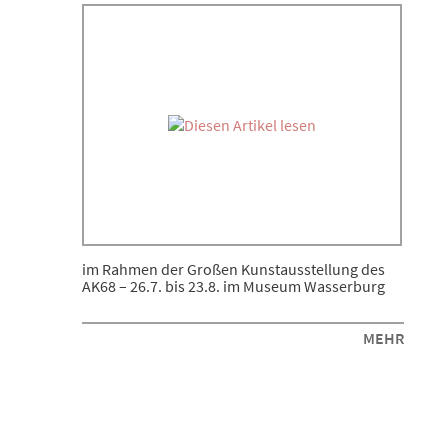
im Rahmen der Großen Kunstausstellung des
AK68 – 26.7. bis 23.8. im Museum Wasserburg
MEHR