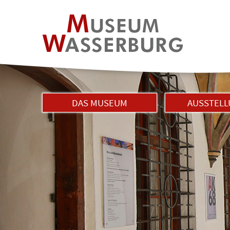
DAS MUSEUM
AUSSTEL