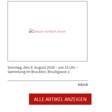
Sonntag, den 9. August 2026 – um 15 Uhr –
Sammlung im Brucktor, Bruckgasse 2
MEHR
ALLE ARTIKEL ANZEIGEN