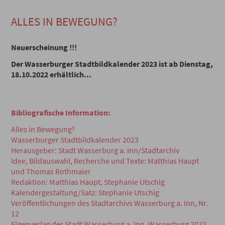
ALLES IN BEWEGUNG?
Neuerscheinung !!!
Der Wasserburger Stadtbildkalender 2023 ist ab Dienstag,
18.10.2022
erhältlich...
Bibliografische Information:
Alles in Bewegung?
Wasserburger Stadtbildkalender 2023
Herausgeber: Stadt Wasserburg a. Inn/Stadtarchiv
Idee, Bildauswahl, Recherche und Texte: Matthias Haupt
und Thomas Rothmaier
Redaktion: Matthias Haupt, Stephanie Utschig
Kalendergestaltung/Satz: Stephanie Utschig
Veröffentlichungen des Stadtarchivs Wasserburg a. Inn, Nr.
12
Eigenverlag der Stadt Wasserburg a. Inn, Wasserburg 2022