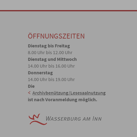
ÖFFNUNGSZEITEN
Dienstag bis Freitag
8.00 Uhr bis 12.00 Uhr
Dienstag und Mittwoch
14.00 Uhr bis 16.00 Uhr
Donnerstag
14.00 Uhr bis 19.00 Uhr
Die
Archivbenützung/Lesesaalnutzung
ist nach Voranmeldung möglich.