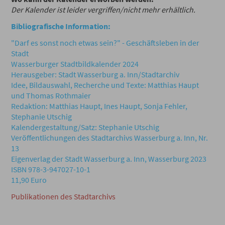
Der Kalender ist leider vergriffen/nicht mehr erhältlich.
Bibliografische Information:
"Darf es sonst noch etwas sein?" - Geschäftsleben in der
Stadt
Wasserburger Stadtbildkalender 2024
Herausgeber: Stadt Wasserburg a. Inn/Stadtarchiv
Idee, Bildauswahl, Recherche und Texte: Matthias Haupt
und Thomas Rothmaier
Redaktion: Matthias Haupt, Ines Haupt, Sonja Fehler,
Stephanie Utschig
Kalendergestaltung/Satz: Stephanie Utschig
Veröffentlichungen des Stadtarchivs Wasserburg a. Inn, Nr.
13
Eigenverlag der Stadt Wasserburg a. Inn, Wasserburg 2023
ISBN 978-3-947027-10-1
11,90 Euro
Publikationen des Stadtarchivs