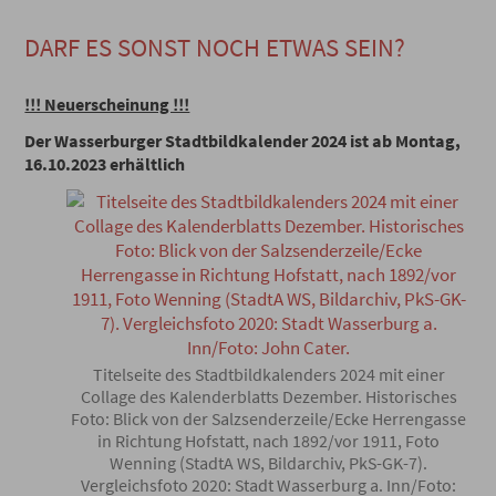
DARF ES SONST NOCH ETWAS SEIN?
!!! Neuerscheinung !!!
Der Wasserburger Stadtbildkalender 2024 ist ab Montag,
16.10.2023
erhältlich
Titelseite des Stadtbildkalenders 2024 mit einer
Collage des Kalenderblatts Dezember. Historisches
Foto: Blick von der Salzsenderzeile/Ecke Herrengasse
in Richtung Hofstatt, nach 1892/vor 1911, Foto
Wenning (StadtA WS, Bildarchiv, PkS-GK-7).
Vergleichsfoto 2020: Stadt Wasserburg a. Inn/Foto: