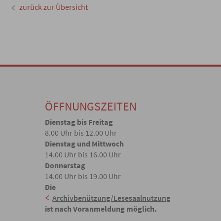
zurück zur Übersicht
ÖFFNUNGSZEITEN
Dienstag bis Freitag
8.00 Uhr bis 12.00 Uhr
Dienstag und Mittwoch
14.00 Uhr bis 16.00 Uhr
Donnerstag
14.00 Uhr bis 19.00 Uhr
Die
Archivbenützung/Lesesaalnutzung
ist nach Voranmeldung möglich.