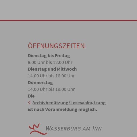
ÖFFNUNGSZEITEN
Dienstag bis Freitag
8.00 Uhr bis 12.00 Uhr
Dienstag und Mittwoch
14.00 Uhr bis 16.00 Uhr
Donnerstag
14.00 Uhr bis 19.00 Uhr
Die
Archivbenützung/Lesesaalnutzung
ist nach Voranmeldung möglich.