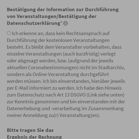
Bestätigung der Information zur Durchführung
von Veranstaltungen/Bestätigung der
Datenschutzerklärung
*
Ich erkenne an, dass kein Rechtsanspruch auf
Durchführung der kostenlosen Veranstaltungen
besteht. Es bleibt dem Veranstalter vorbehalten, dass
einzelne Veranstaltungen (auch kurzfristig) verlegt
oder abgesagt werden, bzw. (aufgrund der jeweils
aktuellen Coronabestimmungen) nicht im Stadtarchiv,
sondern als Online-Veranstaltung durchgeführt
werden müssen. Ich bin einverstanden, hierüber jeweils
per E-Mail informiert zu werden. Ich habe den Hinweis
zum Datenschutz nach Art 13 DSGVO (Link siehe unten)
zur Kenntnis genommen und bin einverstanden mit der
Datenerhebung und -verarbeitung im Zusammenhang
meiner Anmeldung zu(r) Veranstaltung(en).
Bitte tragen Sie das
Ergebnis der Rechnung