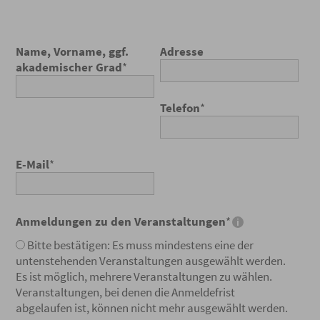
Name, Vorname, ggf.
Adresse
akademischer Grad
*
Telefon
*
E-Mail
*
Anmeldungen zu den Veranstaltungen
*
Bitte bestätigen: Es muss mindestens eine der
untenstehenden Veranstaltungen ausgewählt werden.
Es ist möglich, mehrere Veranstaltungen zu wählen.
Veranstaltungen, bei denen die Anmeldefrist
abgelaufen ist, können nicht mehr ausgewählt werden.