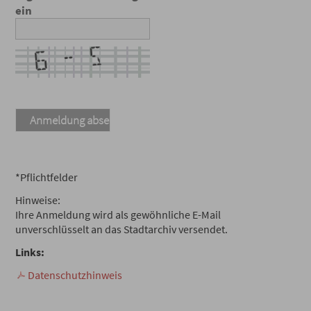
ein
*Pflichtfelder
Hinweise:
Ihre Anmeldung wird als gewöhnliche E-Mail
unverschlüsselt an das Stadtarchiv versendet.
Links:
Datenschutzhinweis