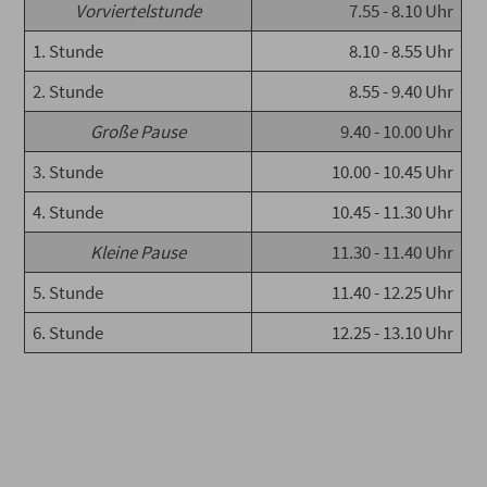
Vorviertelstunde
7.55 - 8.10 Uhr
1. Stunde
8.10 - 8.55 Uhr
2. Stunde
8.55 - 9.40 Uhr
Große Pause
9.40 - 10.00 Uhr
3. Stunde
10.00 - 10.45 Uhr
4. Stunde
10.45 - 11.30 Uhr
Kleine Pause
11.30 - 11.40 Uhr
5. Stunde
11.40 - 12.25 Uhr
6. Stunde
12.25 - 13.10 Uhr