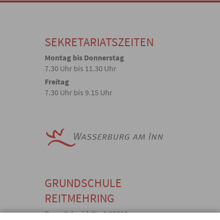
SEKRETARIATSZEITEN
Montag bis Donnerstag
7.30 Uhr bis 11.30 Uhr
Freitag
7.30 Uhr bis 9.15 Uhr
GRUNDSCHULE
REITMEHRING
Bgm.-Schmid-Str. 1 83512