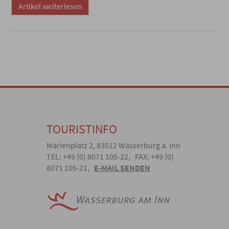
Artikel weiterlesen
TOURISTINFO
Marienplatz 2, 83512 Wasserburg a. Inn
TEL: +49 (0) 8071 105-22, FAX: +49 (0)
8071 105-21,
E-MAIL SENDEN