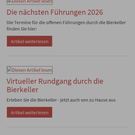
Die nächsten Führungen 2026
Die Termine für die offenen Führungen durch die Bierkeller
finden Sie hier:
Artikel weiterlesen
Virtueller Rundgang durch die
Bierkeller
Erleben Sie die Bierkeller - jetzt auch von zu Hause aus
Artikel weiterlesen