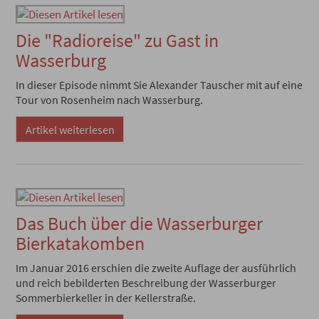
Die "Radioreise" zu Gast in
Wasserburg
In dieser Episode nimmt Sie Alexander Tauscher mit auf eine
Tour von Rosenheim nach Wasserburg.
Artikel weiterlesen
Das Buch über die Wasserburger
Bierkatakomben
Im Januar 2016 erschien die zweite Auflage der ausführlich
und reich bebilderten Beschreibung der Wasserburger
Sommerbierkeller in der Kellerstraße.