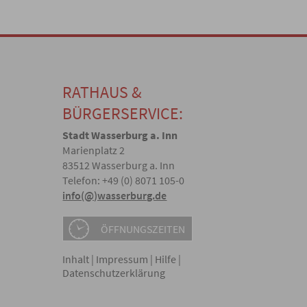
RATHAUS &
BÜRGERSERVICE:
Stadt Wasserburg a. Inn
Marienplatz 2
83512 Wasserburg a. Inn
Telefon: +49 (0) 8071 105-0
info(@)wasserburg.de
ÖFFNUNGSZEITEN
Inhalt
|
Impressum
|
Hilfe
|
Datenschutzerklärung