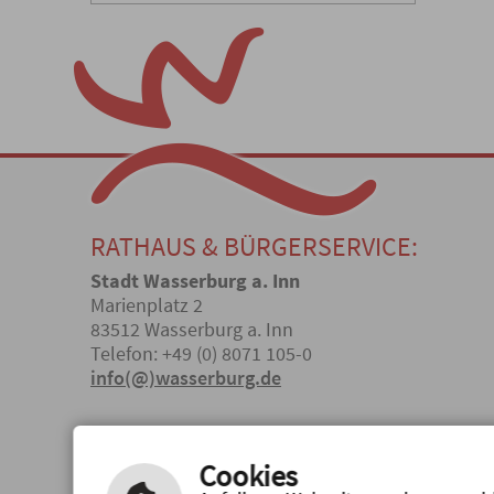
RATHAUS & BÜRGERSERVICE:
Stadt Wasserburg a. Inn
Marienplatz 2
83512 Wasserburg a. Inn
Telefon: +49 (0) 8071 105-0
info(@)wasserburg.de
ÖFFNUNGSZEITEN
Cookies