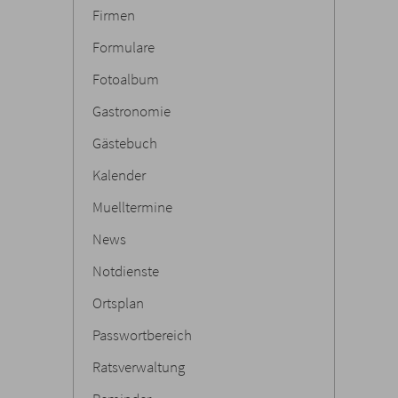
Firmen
Formulare
Fotoalbum
Gastronomie
Gästebuch
Kalender
Muelltermine
News
Notdienste
Ortsplan
Passwortbereich
Ratsverwaltung