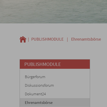
|
PUBLISHMODULE
|
Ehrenamtsbörse
PUBLISHMODULE
Bürgerforum
Diskussionsforum
Dokument24
Ehrenamtsbörse