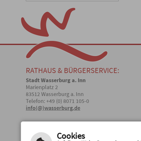
RATHAUS & BÜRGERSERVICE:
Stadt Wasserburg a. Inn
Marienplatz 2
83512 Wasserburg a. Inn
Telefon: +49 (0) 8071 105-0
info(@)wasserburg.de
ÖFFNUNGSZEITEN
Cookies