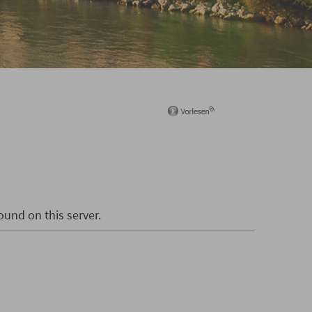
und on this server.