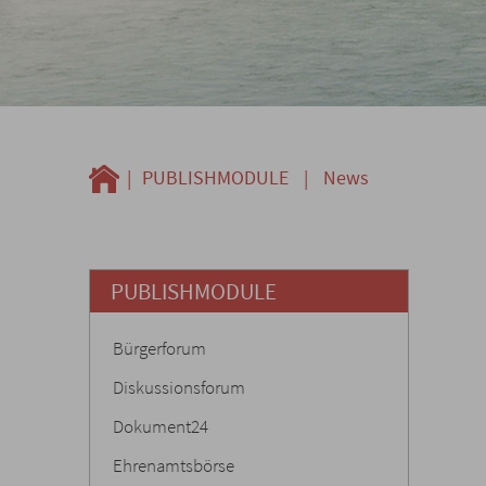
|
PUBLISHMODULE
|
News
PUBLISHMODULE
Bürgerforum
Diskussionsforum
Dokument24
Ehrenamtsbörse