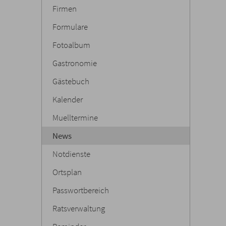
Firmen
Formulare
Fotoalbum
Gastronomie
Gästebuch
Kalender
Muelltermine
News
Notdienste
Ortsplan
Passwortbereich
Ratsverwaltung