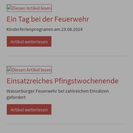
Ein Tag bei der Feuerwehr
Kinderferienprogramm am 23.08.2024
Artikel weiterlesen
Einsatzreiches Pfingstwochenende
Wasserburger Feuerwehr bei zahlreichen Einsätzen
gefordert
Artikel weiterlesen