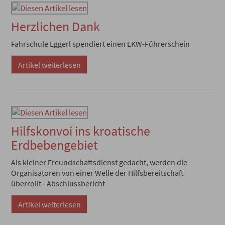
Herzlichen Dank
Fahrschule Eggerl spendiert einen LKW-Führerschein
Artikel weiterlesen
Hilfskonvoi ins kroatische
Erdbebengebiet
Als kleiner Freundschaftsdienst gedacht, werden die
Organisatoren von einer Welle der Hilfsbereitschaft
überrollt - Abschlussbericht
Artikel weiterlesen