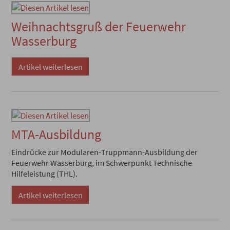
Weihnachtsgruß der Feuerwehr
Wasserburg
Artikel weiterlesen
MTA-Ausbildung
Eindrücke zur Modularen-Truppmann-Ausbildung der
Feuerwehr Wasserburg, im Schwerpunkt Technische
Hilfeleistung (THL).
Artikel weiterlesen