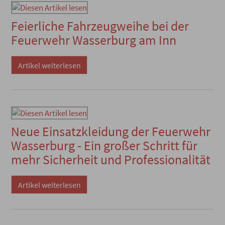
Feierliche Fahrzeugweihe bei der
Feuerwehr Wasserburg am Inn
Artikel weiterlesen
Neue Einsatzkleidung der Feuerwehr
Wasserburg - Ein großer Schritt für
mehr Sicherheit und Professionalität
Artikel weiterlesen