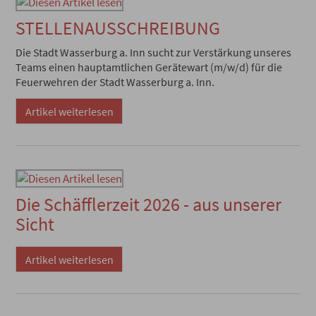
STELLENAUSSCHREIBUNG
Die Stadt Wasserburg a. Inn sucht zur Verstärkung unseres
Teams einen hauptamtlichen Gerätewart (m/w/d) für die
Feuerwehren der Stadt Wasserburg a. Inn.
Artikel weiterlesen
Die Schäfflerzeit 2026 - aus unserer
Sicht
Artikel weiterlesen