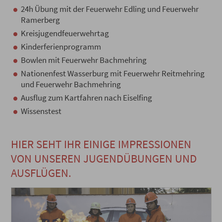
24h Übung mit der Feuerwehr Edling und Feuerwehr
Ramerberg
Kreisjugendfeuerwehrtag
Kinderferienprogramm
Bowlen mit Feuerwehr Bachmehring
Nationenfest Wasserburg mit Feuerwehr Reitmehring
und Feuerwehr Bachmehring
Ausflug zum Kartfahren nach Eiselfing
Wissenstest
HIER SEHT IHR EINIGE IMPRESSIONEN
VON UNSEREN JUGENDÜBUNGEN UND
AUSFLÜGEN.