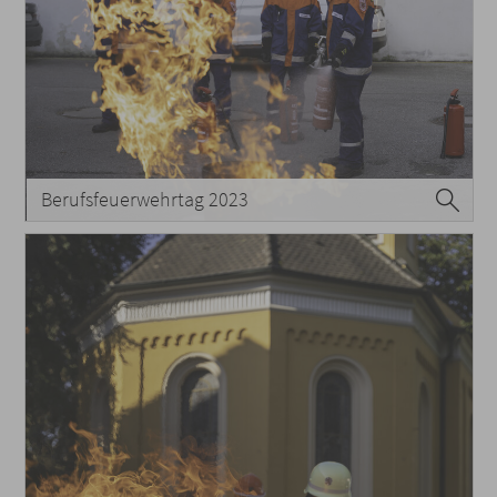
Berufsfeuerwehrtag 2023