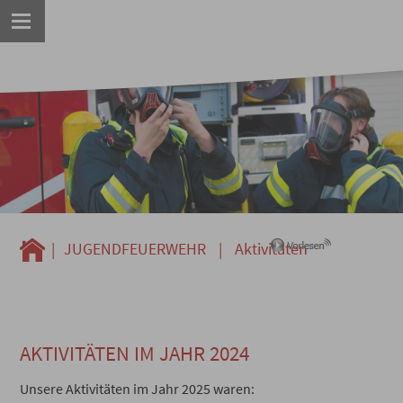
|
JUGENDFEUERWEHR
|
Aktivitäten
AKTIVITÄTEN IM JAHR 2024
Unsere Aktivitäten im Jahr 2025 waren: