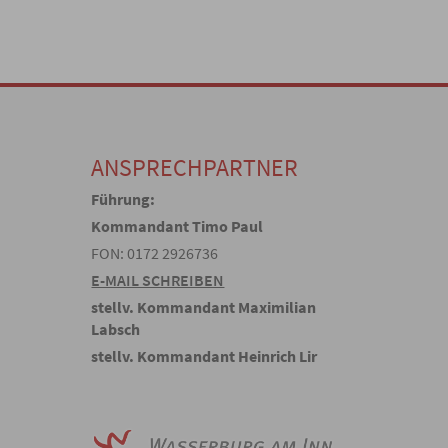
ANSPRECHPARTNER
Führung:
Kommandant Timo Paul
FON: 0172 2926736
E-MAIL SCHREIBEN
stellv. Kommandant Maximilian
Labsch
stellv. Kommandant Heinrich Lir