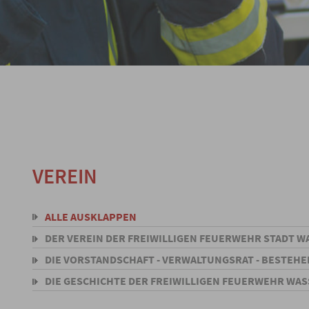
VEREIN
ALLE AUSKLAPPEN
DER VEREIN DER FREIWILLIGEN FEUERWEHR STADT W
DIE VORSTANDSCHAFT - VERWALTUNGSRAT - BESTEHE
DIE GESCHICHTE DER FREIWILLIGEN FEUERWEHR WAS