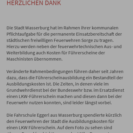
HERZLICHEN DANK
Die Stadt Wasserburg hat im Rahmen ihrer kommunalen
Pflichtaufgabe für die permanente Einsatzbereitschaft der
städtischen freiwilligen Feuerwehren Sorge zu tragen.
Hierzu werden neben der feuerwehrtechnischen Aus- und
Weiterbildung auch Kosten für Führerscheine der
Maschinisten übernommen.
Veränderte Rahmenbedingungen führen daher seit Jahren
dazu, dass die Führerscheinausbildung ein Bestandteil der
Ausbildungskosten ist. Die Zeiten, in denen viele im
Grundwehrdienst bei der Bundeswehr bzw. im Ersatzdienst
einen LKW-Führerschein machen und diesen dann bei der
Feuerwehr nutzen konnten, sind leider längst vorbei.
Die Fahrschule Eggerl aus Wasserburg spendierte kürzlich
den Feuerwehren der Stadt die Ausbildungskosten für
einen LKW Führerschein. Auf dem Foto zu sehen sind